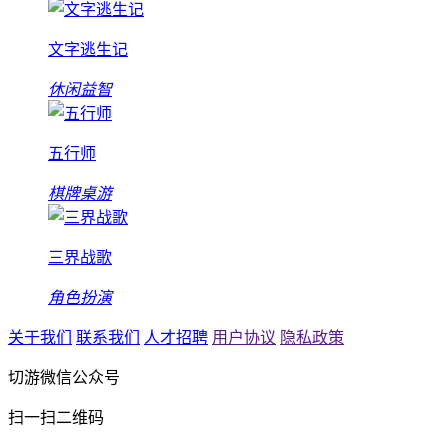
文字逃生记
休闲益智
五行师
棋牌桌游
三界战歌
角色扮演
关于我们
联系我们
人才招聘
用户协议
隐私政策
切游微信公众号
扫一扫二维码