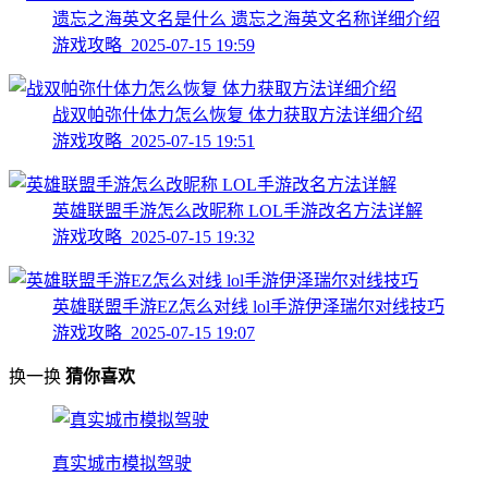
遗忘之海英文名是什么 遗忘之海英文名称详细介绍
游戏攻略 2025-07-15 19:59
战双帕弥什体力怎么恢复 体力获取方法详细介绍
游戏攻略 2025-07-15 19:51
英雄联盟手游怎么改昵称 LOL手游改名方法详解
游戏攻略 2025-07-15 19:32
英雄联盟手游EZ怎么对线 lol手游伊泽瑞尔对线技巧
游戏攻略 2025-07-15 19:07
换一换
猜你喜欢
真实城市模拟驾驶