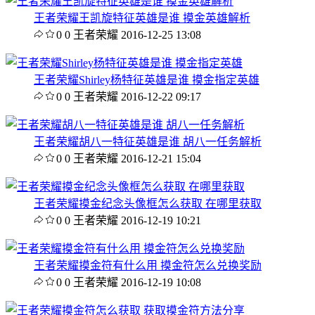
王者荣耀王凯旋特征英雄是谁 摸金英雄解析
0
0
王者荣耀
2016-12-25 13:08
王者荣耀Shirley杨特征英雄是谁 摸金指定英雄
0
0
王者荣耀
2016-12-22 09:17
王者荣耀胡八一特征英雄是谁 胡八一任务解析
0
0
王者荣耀
2016-12-21 15:04
王者荣耀摸金纪念头像框怎么获取 在哪里获取
0
0
王者荣耀
2016-12-19 10:21
王者荣耀摸金符有什么用 摸金符怎么兑换奖励
0
0
王者荣耀
2016-12-19 10:08