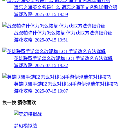
遗忘之海英文名是什么 遗忘之海英文名称详细介绍
游戏攻略 2025-07-15 19:59
战双帕弥什体力怎么恢复 体力获取方法详细介绍
游戏攻略 2025-07-15 19:51
英雄联盟手游怎么改昵称 LOL手游改名方法详解
游戏攻略 2025-07-15 19:32
英雄联盟手游EZ怎么对线 lol手游伊泽瑞尔对线技巧
游戏攻略 2025-07-15 19:07
换一换
猜你喜欢
梦幻模拟战