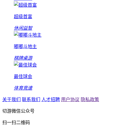
超级首富
休闲益智
嘟嘟斗地主
棋牌桌游
最佳球会
体育竞速
关于我们
联系我们
人才招聘
用户协议
隐私政策
切游微信公众号
扫一扫二维码