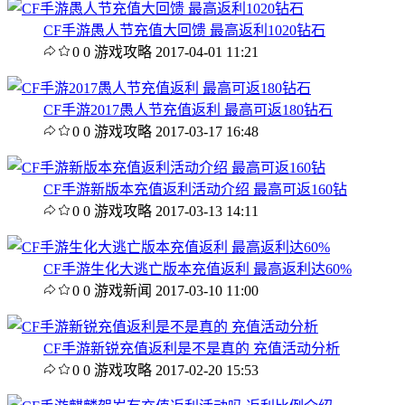
CF手游愚人节充值大回馈 最高返利1020钻石
0
0
游戏攻略
2017-04-01 11:21
CF手游2017愚人节充值返利 最高可返180钻石
0
0
游戏攻略
2017-03-17 16:48
CF手游新版本充值返利活动介绍 最高可返160钻
0
0
游戏攻略
2017-03-13 14:11
CF手游生化大逃亡版本充值返利 最高返利达60%
0
0
游戏新闻
2017-03-10 11:00
CF手游新锐充值返利是不是真的 充值活动分析
0
0
游戏攻略
2017-02-20 15:53