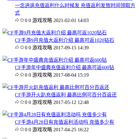
一念逍遥充值返利什么时候发 充值返利发放时间领取方
式
0
0
游戏攻略
2021-02-01 14:03
CF手游9月充值大返利介绍 最高可返1020钻石
0
0
游戏攻略
2017-09-15 14:39
CF手游年中盛典充值返利介绍 最高可返600钻
0
0
游戏攻略
2017-08-04 15:19
CF手游开火趴充值返利 最高比例可百分百返还
0
0
游戏攻略
2017-05-12 12:48
CF手游4月28日有充值返利活动吗 充值多少有
0
0
游戏攻略
2017-04-25 16:22