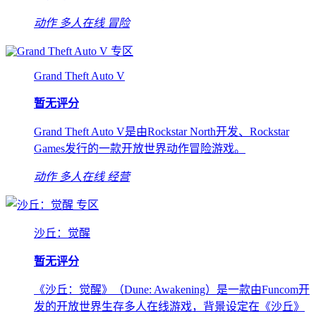
动作
多人在线
冒险
专区
Grand Theft Auto V
暂无评分
Grand Theft Auto V是由Rockstar North开发、Rockstar
Games发行的一款开放世界动作冒险游戏。
动作
多人在线
经营
专区
沙丘：觉醒
暂无评分
《沙丘：觉醒》（Dune: Awakening）是一款由Funcom开
发的开放世界生存多人在线游戏，背景设定在《沙丘》