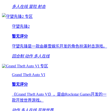
多人在线
冒险
射击
专区
守望先锋2
暂无评分
守望先锋是一款由暴雪娱乐开发的角色扮演射击游戏。
回合制
动作
多人在线
专区
Grand Theft Auto VI
暂无评分
《Grand Theft Auto VI》，是由Rockstar Games开发的一
款开放世界游戏。
动作
多人在线
开放世界