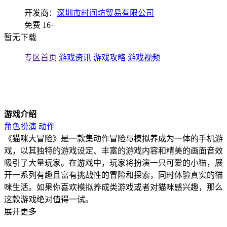
开发商：
深圳市时间坊贸易有限公司
免费
16+
暂无下载
专区首页
游戏资讯
游戏攻略
游戏视频
游戏介绍
角色扮演
动作
《猫咪大冒险》是一款集动作冒险与模拟养成为一体的手机游
戏，以其独特的游戏设定、丰富的游戏内容和精美的画面音效
吸引了大量玩家。在游戏中，玩家将扮演一只可爱的小猫，展
开一系列有趣且富有挑战性的冒险和探索，同时体验真实的猫
咪生活。如果你喜欢模拟养成类游戏或者对猫咪感兴趣，那么
这款游戏绝对值得一试。
展开更多