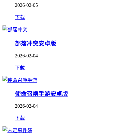
2026-02-05
下载
部落冲突安卓版
2026-02-04
下载
使命召唤手游安卓版
2026-02-04
下载