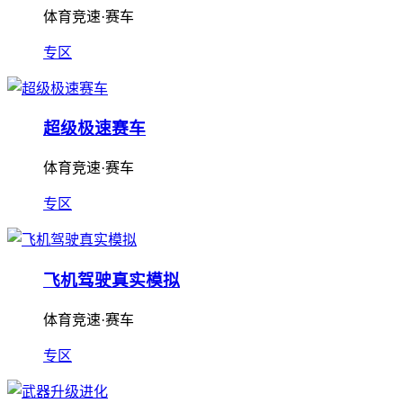
体育竞速·赛车
专区
超级极速赛车
体育竞速·赛车
专区
飞机驾驶真实模拟
体育竞速·赛车
专区