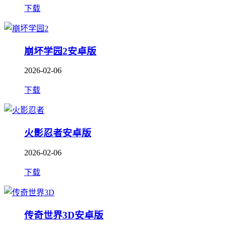
下载
崩坏学园2安卓版
2026-02-06
下载
火影忍者安卓版
2026-02-06
下载
传奇世界3D安卓版