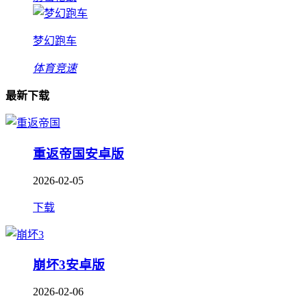
梦幻跑车
体育竞速
最新下载
重返帝国安卓版
2026-02-05
下载
崩坏3安卓版
2026-02-06