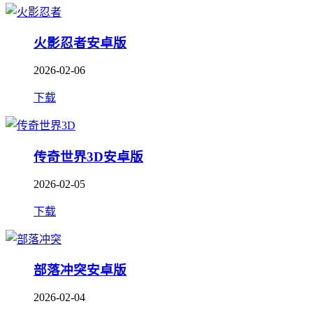
火影忍者安卓版
2026-02-06
下载
传奇世界3D安卓版
2026-02-05
下载
部落冲突安卓版
2026-02-04