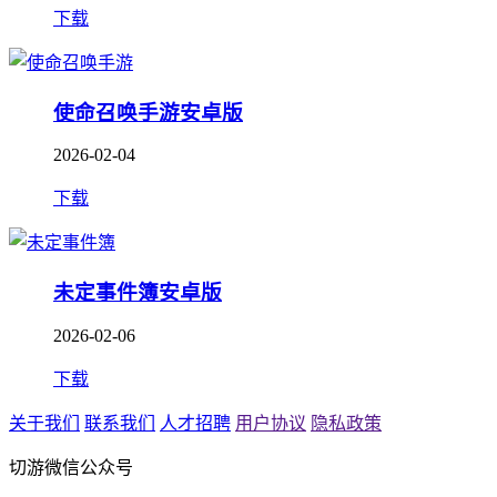
下载
使命召唤手游安卓版
2026-02-04
下载
未定事件簿安卓版
2026-02-06
下载
关于我们
联系我们
人才招聘
用户协议
隐私政策
切游微信公众号