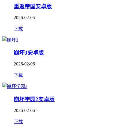
重返帝国安卓版
2026-02-05
下载
崩坏3安卓版
2026-02-06
下载
崩坏学园2安卓版
2026-02-06
下载