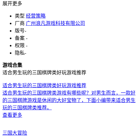
展开更多
类型
经营策略
厂商
广州浪凡游戏科技有限公司
版号
-
备案
-
权限
-
隐私
-
游戏合集
适合男生玩的三国棋牌类好玩游戏推荐
适合男生玩的三国棋牌类好玩游戏推荐
适合男生玩的三国棋牌类游戏有哪些呢？对男生而言，一款好
的三国棋牌游戏是休闲的大好宝物了，下面小编带来适合男生
玩的三国棋牌类推荐。
查看更多
三国大冒险