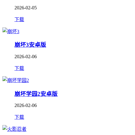
2026-02-05
下载
崩坏3安卓版
2026-02-06
下载
崩坏学园2安卓版
2026-02-06
下载