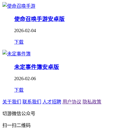
使命召唤手游安卓版
2026-02-04
下载
未定事件簿安卓版
2026-02-06
下载
关于我们
联系我们
人才招聘
用户协议
隐私政策
切游微信公众号
扫一扫二维码