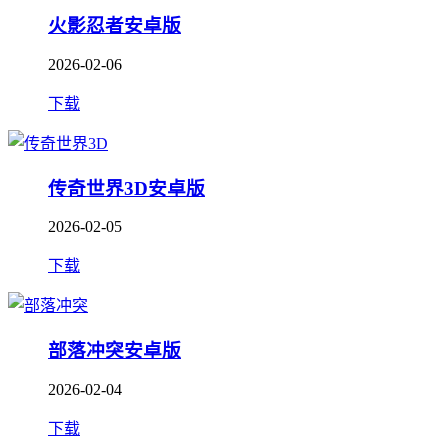
火影忍者安卓版
2026-02-06
下载
传奇世界3D安卓版
2026-02-05
下载
部落冲突安卓版
2026-02-04
下载