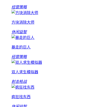
经营策略
方块消除大师
休闲益智
暴走的巨人
经营策略
双人求生模拟器
射击枪战
疯狂找东西
休闲益智