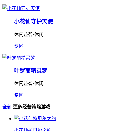
小花仙守护天使
休闲益智·休闲
专区
叶罗丽精灵梦
休闲益智·休闲
专区
全部
更多经营策略游戏
小花仙拉贝尔之约