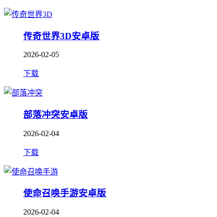
传奇世界3D安卓版
2026-02-05
下载
部落冲突安卓版
2026-02-04
下载
使命召唤手游安卓版
2026-02-04