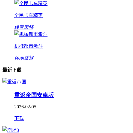
全民卡车精英
经营策略
机械都市激斗
休闲益智
最新下载
重返帝国安卓版
2026-02-05
下载