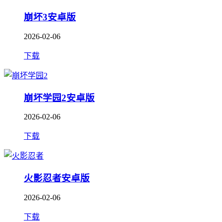
崩坏3安卓版
2026-02-06
下载
崩坏学园2安卓版
2026-02-06
下载
火影忍者安卓版
2026-02-06
下载