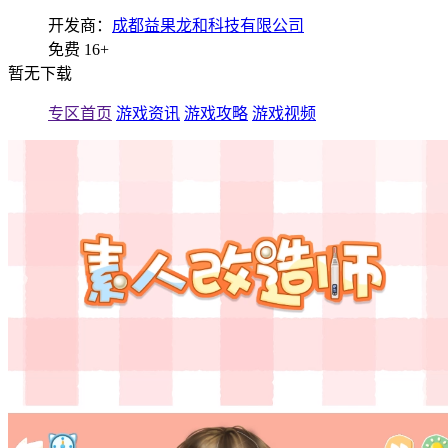
开发商：
成都益果龙和科技有限公司
免费
16+
暂无下载
专区首页
游戏资讯
游戏攻略
游戏视频