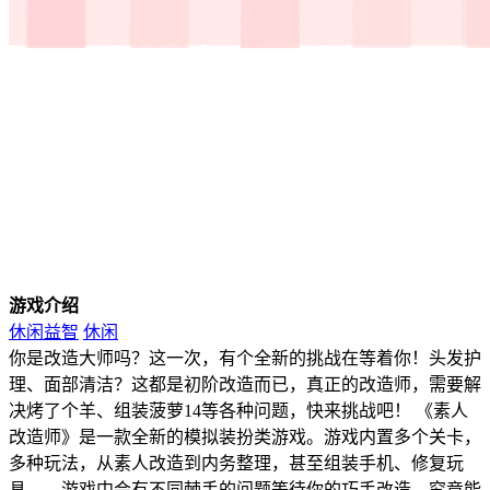
游戏介绍
休闲益智
休闲
你是改造大师吗？这一次，有个全新的挑战在等着你！头发护
理、面部清洁？这都是初阶改造而已，真正的改造师，需要解
决烤了个羊、组装菠萝14等各种问题，快来挑战吧！ 《素人
改造师》是一款全新的模拟装扮类游戏。游戏内置多个关卡，
多种玩法，从素人改造到内务整理，甚至组装手机、修复玩
具……游戏中会有不同棘手的问题等待你的巧手改造，究竟能