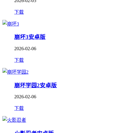
2026-02-05
下载
崩坏3安卓版
2026-02-06
下载
崩坏学园2安卓版
2026-02-06
下载