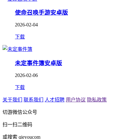
使命召唤手游安卓版
2026-02-04
下载
未定事件簿安卓版
2026-02-06
下载
关于我们
联系我们
人才招聘
用户协议
隐私政策
切游微信公众号
扫一扫二维码
或搜索 qieyoucom