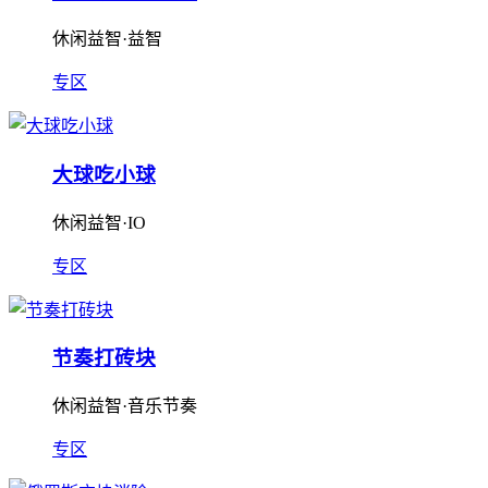
休闲益智·益智
专区
大球吃小球
休闲益智·IO
专区
节奏打砖块
休闲益智·音乐节奏
专区