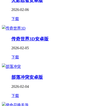
火影忍者安卓版
2026-02-06
下载
传奇世界3D安卓版
2026-02-05
下载
部落冲突安卓版
2026-02-04
下载