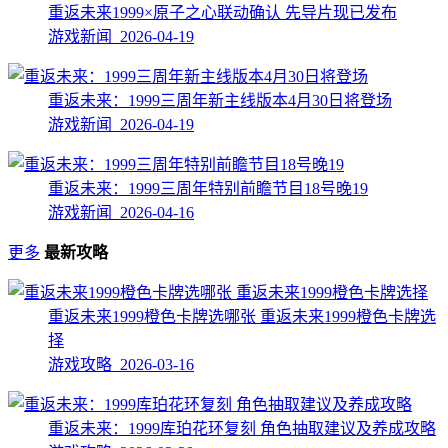
重返未来1999×原子之心联动确认 先导片现已发布
游戏新闻 2026-04-19
重返未来：1999三周年新主线版本4月30日将登场
游戏新闻 2026-04-19
重返未来：1999三周年特别前瞻节目18号晚19
游戏新闻 2026-04-16
更多
最新攻略
重返未来1999橙色卡牌选哪张 重返未来1999橙色卡牌选
择
游戏攻略 2026-03-16
重返未来：1999库珀花环复刻 角色抽取建议及养成攻略