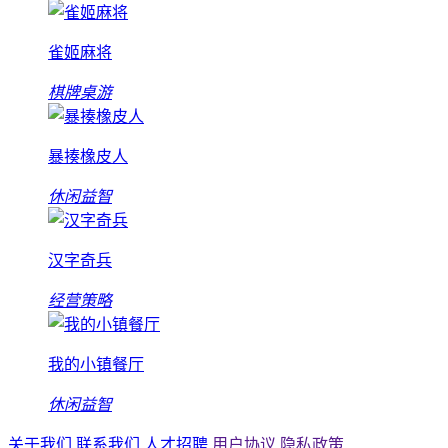
雀姬麻将
棋牌桌游
暴揍橡皮人
休闲益智
汉字奇兵
经营策略
我的小镇餐厅
休闲益智
关于我们
联系我们
人才招聘
用户协议
隐私政策