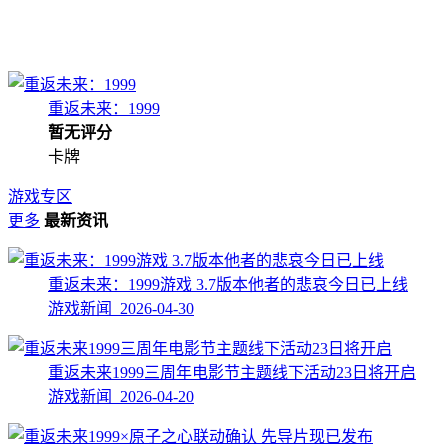
重返未来：1999
暂无评分
卡牌
游戏专区
更多
最新资讯
重返未来：1999游戏 3.7版本他者的悲哀今日已上线
游戏新闻 2026-04-30
重返未来1999三周年电影节主题线下活动23日将开启
游戏新闻 2026-04-20