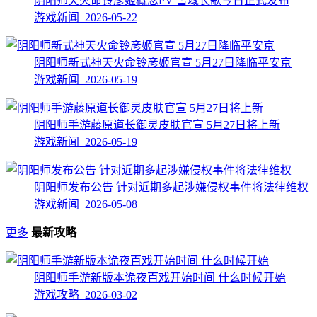
阴阳师天火命铃彦姬概念PV 雪域长歌今日正式发布
游戏新闻 2026-05-22
阴阳师新式神天火命铃彦姬官宣 5月27日降临平安京
游戏新闻 2026-05-19
阴阳师手游藤原道长御灵皮肤官宣 5月27日将上新
游戏新闻 2026-05-19
阴阳师发布公告 针对近期多起涉嫌侵权事件将法律维权
游戏新闻 2026-05-08
更多
最新攻略
阴阳师手游新版本诡夜百戏开始时间 什么时候开始
游戏攻略 2026-03-02