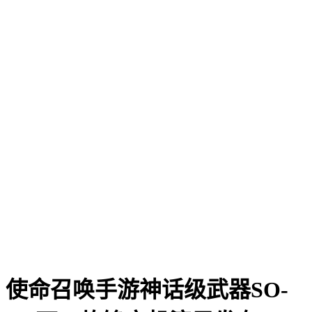
使命召唤手游神话级武器SO-