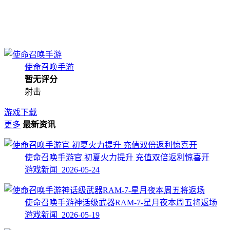
使命召唤手游
暂无评分
射击
游戏下载
更多
最新资讯
使命召唤手游官 初夏火力提升 充值双倍返利惊喜开
游戏新闻 2026-05-24
使命召唤手游神话级武器RAM-7-星月夜本周五将返场
游戏新闻 2026-05-19