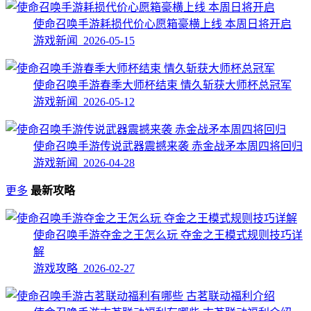
使命召唤手游耗损代价心愿箱豪横上线 本周日将开启
游戏新闻 2026-05-15
使命召唤手游春季大师杯结束 情久斩获大师杯总冠军
游戏新闻 2026-05-12
使命召唤手游传说武器震撼来袭 赤金战矛本周四将回归
游戏新闻 2026-04-28
更多
最新攻略
使命召唤手游夺金之王怎么玩 夺金之王模式规则技巧详
解
游戏攻略 2026-02-27