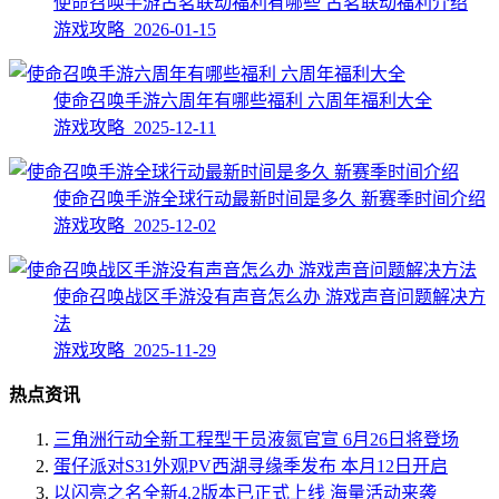
使命召唤手游古茗联动福利有哪些 古茗联动福利介绍
游戏攻略 2026-01-15
使命召唤手游六周年有哪些福利 六周年福利大全
游戏攻略 2025-12-11
使命召唤手游全球行动最新时间是多久 新赛季时间介绍
游戏攻略 2025-12-02
使命召唤战区手游没有声音怎么办 游戏声音问题解决方
法
游戏攻略 2025-11-29
热点资讯
三角洲行动全新工程型干员液氮官宣 6月26日将登场
蛋仔派对S31外观PV西湖寻缘季发布 本月12日开启
以闪亮之名全新4.2版本已正式上线 海量活动来袭