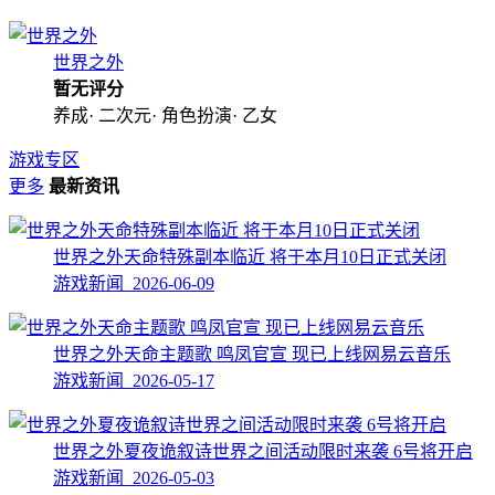
世界之外
暂无评分
养成· 二次元· 角色扮演· 乙女
游戏专区
更多
最新资讯
世界之外天命特殊副本临近 将于本月10日正式关闭
游戏新闻 2026-06-09
世界之外天命主题歌 鸣凤官宣 现已上线网易云音乐
游戏新闻 2026-05-17
世界之外夏夜诡叙诗世界之间活动限时来袭 6号将开启
游戏新闻 2026-05-03