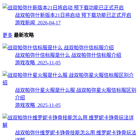
战双帕弥什新版本21日将启动 预下载功能已正式开启
游戏新闻 2026-04-17
更多
最新攻略
战双帕弥什信标服是什么 战双帕弥什信标服介绍
游戏攻略 2025-11-05
战双帕弥什星火服是什么服 战双帕弥星火服信标服区别
介绍
游戏攻略 2025-11-05
战双帕弥什维罗妮卡铮骨技能怎么用 维罗妮卡铮骨玩法