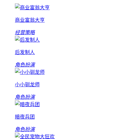
商业富翁大亨
经营策略
后发制人
角色扮演
小小驯龙师
角色扮演
暗夜兵团
角色扮演