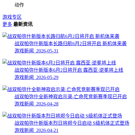
动作
游戏专区
更多
最新资讯
战双帕弥什新版本长路归航6月2日将开启 新机体来袭
游戏新闻 2026-05-31
战双帕弥什新版本6月2日将开启 露西亚·逆冕将上线
游戏新闻 2026-05-29
战双帕弥什全新神寂启示录-亡命死竞新赛季现已开启
游戏新闻 2026-04-28
战双帕弥什新版本烈日将烬今日启动 S级机体正式登场
游戏新闻 2026-04-21