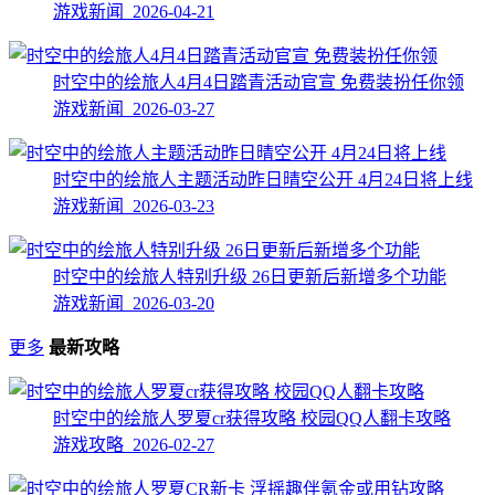
游戏新闻 2026-04-21
时空中的绘旅人4月4日踏青活动官宣 免费装扮任你领
游戏新闻 2026-03-27
时空中的绘旅人主题活动昨日晴空公开 4月24日将上线
游戏新闻 2026-03-23
时空中的绘旅人特别升级 26日更新后新增多个功能
游戏新闻 2026-03-20
更多
最新攻略
时空中的绘旅人罗夏cr获得攻略 校园QQ人翻卡攻略
游戏攻略 2026-02-27