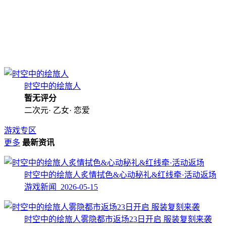
时空中的绘旅人
暂无评分
二次元· 乙女· 恋爱
游戏专区
更多
最新资讯
时空中的绘旅人炙情拭色&心动秘礼&红线牵·活动返场
游戏新闻 2026-05-15
时空中的绘旅人雾隐都市返场23日开启 服装复刻来袭