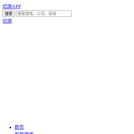
切游APP
切游
首页