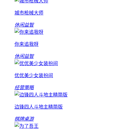
城市枪械大师
休闲益智
你来追我呀
休闲益智
优优美少女装扮间
经营策略
边锋四人斗地主精简版
棋牌桌游