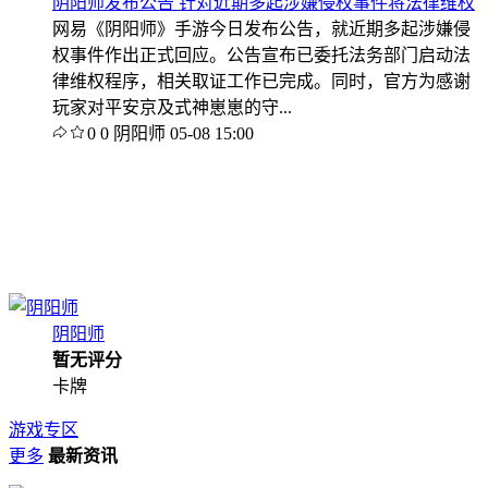
阴阳师发布公告 针对近期多起涉嫌侵权事件将法律维权
网易《阴阳师》手游今日发布公告，就近期多起涉嫌侵
权事件作出正式回应。公告宣布已委托法务部门启动法
律维权程序，相关取证工作已完成。同时，官方为感谢
玩家对平安京及式神崽崽的守...
0
0
阴阳师
05-08 15:00
阴阳师
暂无评分
卡牌
游戏专区
更多
最新资讯