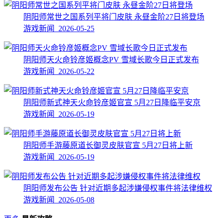
阴阳师常世之国系列平将门皮肤 永昼金阶27日将登场
游戏新闻 2026-05-25
阴阳师天火命铃彦姬概念PV 雪域长歌今日正式发布
游戏新闻 2026-05-22
阴阳师新式神天火命铃彦姬官宣 5月27日降临平安京
游戏新闻 2026-05-19
阴阳师手游藤原道长御灵皮肤官宣 5月27日将上新
游戏新闻 2026-05-19
阴阳师发布公告 针对近期多起涉嫌侵权事件将法律维权
游戏新闻 2026-05-08