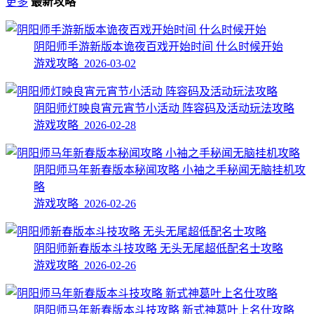
更多
最新攻略
阴阳师手游新版本诡夜百戏开始时间 什么时候开始
游戏攻略 2026-03-02
阴阳师灯映良宵元宵节小活动 阵容码及活动玩法攻略
游戏攻略 2026-02-28
阴阳师马年新春版本秘闻攻略 小袖之手秘闻无脑挂机攻
略
游戏攻略 2026-02-26
阴阳师新春版本斗技攻略 无头无尾超低配名士攻略
游戏攻略 2026-02-26
阴阳师马年新春版本斗技攻略 新式神葛叶上名仕攻略