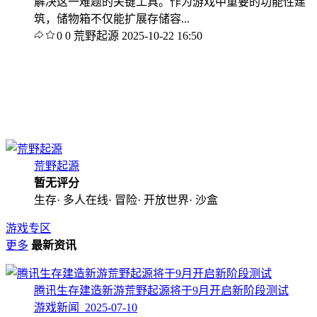
解决这一难题的关键工具。作为游戏中重要的功能性建
筑，储物箱不仅能扩展存储容...
0
0
荒野起源
2025-10-22 16:50
荒野起源
暂无评分
生存· 多人在线· 冒险· 开放世界· 沙盒
游戏专区
更多
最新资讯
腾讯生存建造新游荒野起源将于9月开启新阶段测试
游戏新闻 2025-07-10