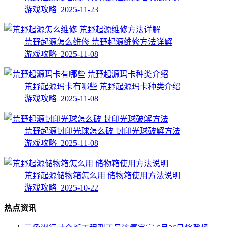
游戏攻略 2025-11-23
荒野起源怎么维修 荒野起源维修方法详解
游戏攻略 2025-11-08
荒野起源玛卡有哪些 荒野起源玛卡种类介绍
游戏攻略 2025-11-08
荒野起源封印光球怎么破 封印光球破解方法
游戏攻略 2025-11-08
荒野起源储物箱怎么用 储物箱使用方法说明
游戏攻略 2025-10-22
热点资讯