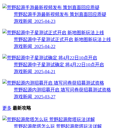
荒野起源手游最新视频发布 策划直面回应质疑
游戏新闻 2025-04-23
荒野起源中子星测试正式开启 新地图新玩法上线
游戏新闻 2025-04-22
荒野起源中子星测试确定 将4月22日10点开启
游戏新闻 2025-04-21
荒野起源内测招募开启 填写问卷获招募测试资格
游戏新闻 2025-03-27
更多
最新攻略
荒野起源爬塔怎么玩 荒野起源爬塔玩法详解