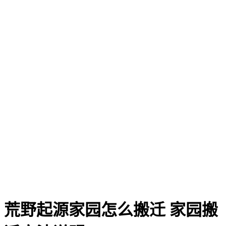
荒野起源家园怎么搬迁 家园搬