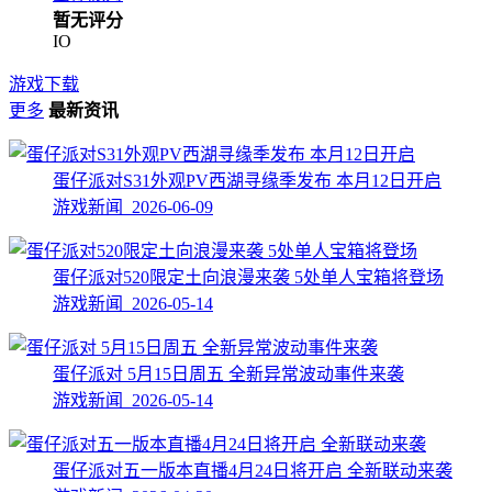
暂无评分
IO
游戏下载
更多
最新资讯
蛋仔派对S31外观PV西湖寻缘季发布 本月12日开启
游戏新闻 2026-06-09
蛋仔派对520限定土向浪漫来袭 5处单人宝箱将登场
游戏新闻 2026-05-14
蛋仔派对 5月15日周五 全新异常波动事件来袭
游戏新闻 2026-05-14
蛋仔派对五一版本直播4月24日将开启 全新联动来袭