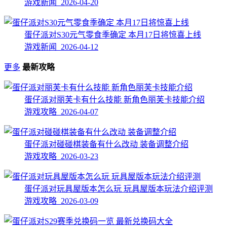
游戏新闻 2026-04-20
蛋仔派对S30元气零食季确定 本月17日将惊喜上线
游戏新闻 2026-04-12
更多
最新攻略
蛋仔派对丽芙卡有什么技能 新角色丽芙卡技能介绍
游戏攻略 2026-04-07
蛋仔派对碰碰棋装备有什么改动 装备调整介绍
游戏攻略 2026-03-23
蛋仔派对玩具屋版本怎么玩 玩具屋版本玩法介绍评测
游戏攻略 2026-03-09