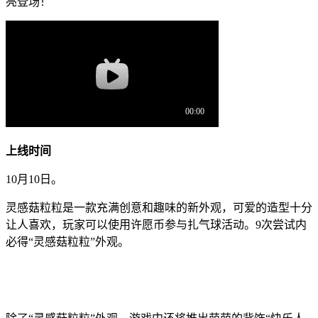
亮登场！
上线时间
10月10日。
灵感菇粒粒是一款充满创意和趣味的新外观，可爱的造型十分
让人喜欢，玩家可以使用许愿币参与扎气球活动。9次尝试内
必得“灵感菇粒粒”外观。