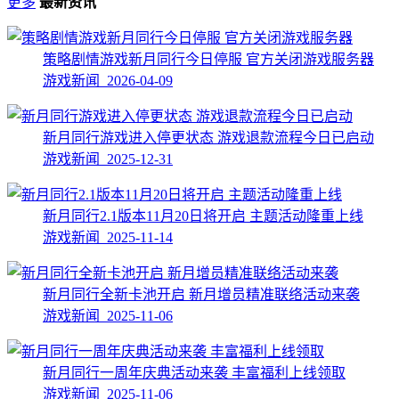
更多
最新资讯
策略剧情游戏新月同行今日停服 官方关闭游戏服务器
游戏新闻 2026-04-09
新月同行游戏进入停更状态 游戏退款流程今日已启动
游戏新闻 2025-12-31
新月同行2.1版本11月20日将开启 主题活动隆重上线
游戏新闻 2025-11-14
新月同行全新卡池开启 新月增员精准联络活动来袭
游戏新闻 2025-11-06
新月同行一周年庆典活动来袭 丰富福利上线领取
游戏新闻 2025-11-06