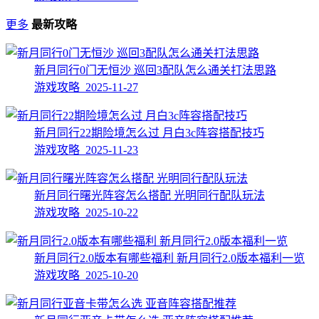
更多
最新攻略
新月同行0门无恒沙 巡回3配队怎么通关打法思路
游戏攻略 2025-11-27
新月同行22期险境怎么过 月白3c阵容搭配技巧
游戏攻略 2025-11-23
新月同行曙光阵容怎么搭配 光明同行配队玩法
游戏攻略 2025-10-22
新月同行2.0版本有哪些福利 新月同行2.0版本福利一览
游戏攻略 2025-10-20