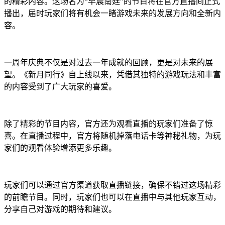
的精彩内容。这场名为“早晨南廷”的节目将在官方直播间正式
播出，届时玩家们将有机会一睹游戏未来的发展方向和全新内
容。
一周年庆典不仅是对过去一年成就的回顾，更是对未来的展
望。《新月同行》自上线以来，凭借其独特的游戏玩法和丰富
的内容受到了广大玩家的喜爱。
除了精彩的节目内容，官方还为观看直播的玩家们准备了惊
喜。在直播过程中，官方将随机掉落电话卡等神秘礼物，为玩
家们的观看体验增添更多乐趣。
玩家们可以通过官方渠道获取直播链接，确保不错过这场精彩
的前瞻节目。同时，玩家们也可以在直播中与其他玩家互动，
分享自己对游戏的期待和建议。