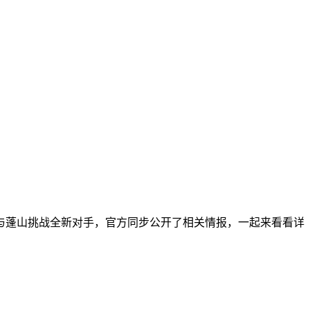
州与蓬山挑战全新对手，官方同步公开了相关情报，一起来看看详