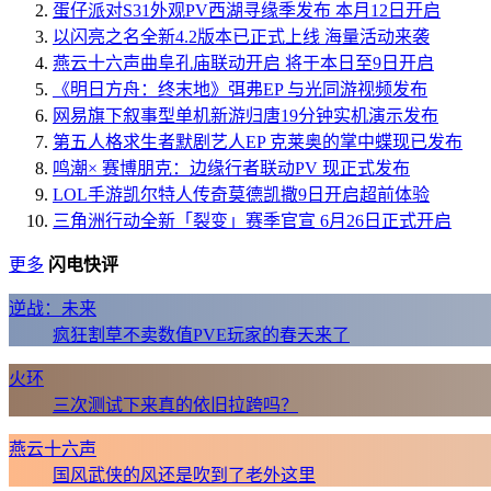
蛋仔派对S31外观PV西湖寻缘季发布 本月12日开启
以闪亮之名全新4.2版本已正式上线 海量活动来袭
燕云十六声曲阜孔庙联动开启 将于本日至9日开启
《明日方舟：终末地》弭弗EP 与光同游视频发布
网易旗下叙事型单机新游归唐19分钟实机演示发布
第五人格求生者默剧艺人EP 克莱奥的掌中蝶现已发布
鸣潮× 赛博朋克：边缘行者联动PV 现正式发布
LOL手游凯尔特人传奇莫德凯撒9日开启超前体验
三角洲行动全新「裂变」赛季官宣 6月26日正式开启
更多
闪电快评
逆战：未来
疯狂割草不卖数值PVE玩家的春天来了
火环
三次测试下来真的依旧拉跨吗？
燕云十六声
国风武侠的风还是吹到了老外这里