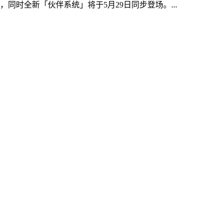
同时全新「伙伴系统」将于5月29日同步登场。...