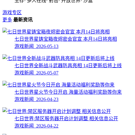
生存· 多人在线· 射击· 开放世界· 沙盒
游戏专区
更多
最新资讯
七日世界星铸宝箱夜烬密会官宣 本月14日将亮相
游戏新闻 2026-05-13
七日世界全新战斗武器防具亮相 14日更新后将上线
游戏新闻 2026-05-07
七日世界星火节今日开启 海量活动福利奖励等你来
游戏新闻 2026-04-23
七日世界:禁区服务器开启计划调整 相关信息公开
游戏新闻 2026-04-22