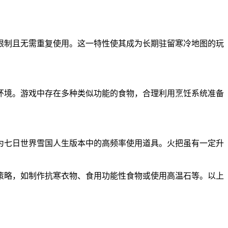
限制且无需重复使用。这一特性使其成为长期驻留寒冷地图的玩
环境。游戏中存在多种类似功能的食物，合理利用烹饪系统准备
为七日世界雪国人生版本中的高频率使用道具。火把虽有一定升
策略，如制作抗寒衣物、食用功能性食物或使用高温石等。以上