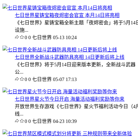
七日世界星铸宝箱夜烬密会官宣 本月14日将亮相
《七日世界》星铸宝箱全新主题「夜烬密会」将于5月1
设施...
0
0
七日世界
05-13 10:24
七日世界全新战斗武器防具亮相 14日更新后将上线
《七日世界》将于5月14日迎来版本更新，全新战斗武器
公...
0
0
七日世界
05-07 17:13
七日世界星火节今日开启 海量活动福利奖励等你来
开放世界生存游戏《七日世界》星火节福利活动今日（4月
线...
0
0
七日世界
04-23 10:39