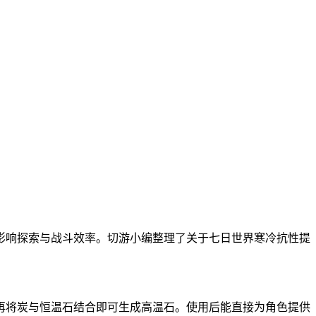
影响探索与战斗效率。切游小编整理了关于七日世界寒冷抗性提
再将炭与恒温石结合即可生成高温石。使用后能直接为角色提供