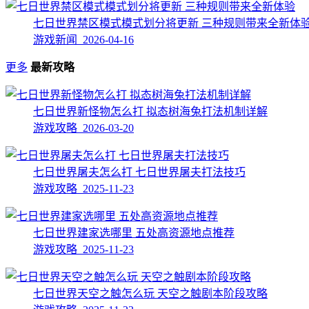
七日世界禁区模式模式划分将更新 三种规则带来全新体
游戏新闻 2026-04-16
更多
最新攻略
七日世界新怪物怎么打 拟态树海兔打法机制详解
游戏攻略 2026-03-20
七日世界屠夫怎么打 七日世界屠夫打法技巧
游戏攻略 2025-11-23
七日世界建家选哪里 五处高资源地点推荐
游戏攻略 2025-11-23
七日世界天空之触怎么玩 天空之触剧本阶段攻略