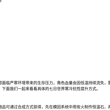
络
都面临严寒环境带来的生存压力，角色血量会因低温持续流失，
，下面我们一起来看看具体的七日世界寒冷抗性提升方式。
物品可通过合成方式获得，先在模因系统中用炭火制作恒温石，