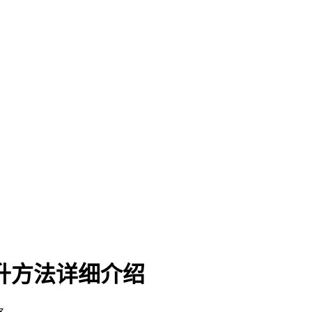
升方法详细介绍