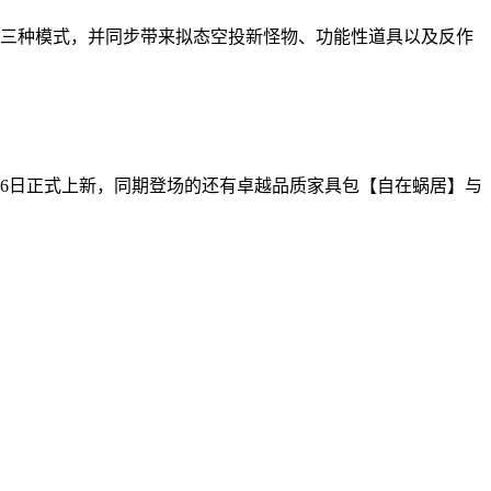
三种模式，并同步带来拟态空投新怪物、功能性道具以及反作
16日正式上新，同期登场的还有卓越品质家具包【自在蜗居】与