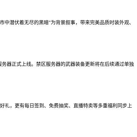
城市中潜伏着无尽的黑暗"为背景叙事，带来完美品质时装外观、
本服务器正式上线。禁区服务器的武器装备更新将在后续通过单独
3大好礼，更有每日签到、免费抽奖、直播特卖等多重福利同步上