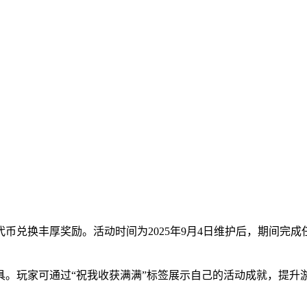
币兑换丰厚奖励。活动时间为2025年9月4日维护后，期间完
。玩家可通过“祝我收获满满”标签展示自己的活动成就，提升