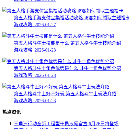
第五人格手游支付宝集福活动攻略 访客如何领取主题福
游戏攻略 2026-01-27
第五人格斗牛士技能是什么 第五人格斗牛士技能介绍
游戏攻略 2026-01-23
第五人格斗牛士角色优势是什么 斗牛士角色优势介绍
游戏攻略 2026-01-23
第五人格斗牛士好不好玩 第五人格斗牛士玩法介绍
游戏攻略 2026-01-23
热点资讯
三角洲行动全新工程型干员液氮官宣 6月26日将登场