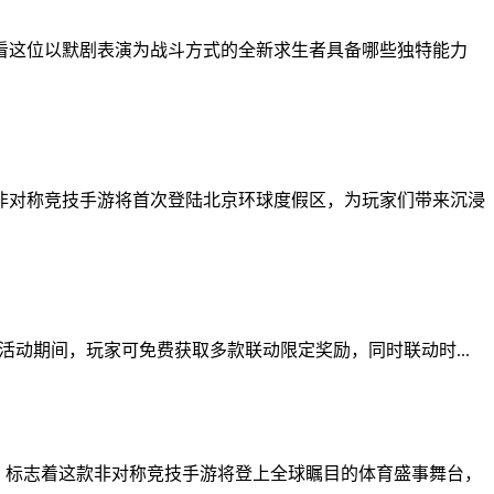
看这位以默剧表演为战斗方式的全新求生者具备哪些独特能力
非对称竞技手游将首次登陆北京环球度假区，为玩家们带来沉浸
。活动期间，玩家可免费获取多款联动限定奖励，同时联动时...
布，标志着这款非对称竞技手游将登上全球瞩目的体育盛事舞台，