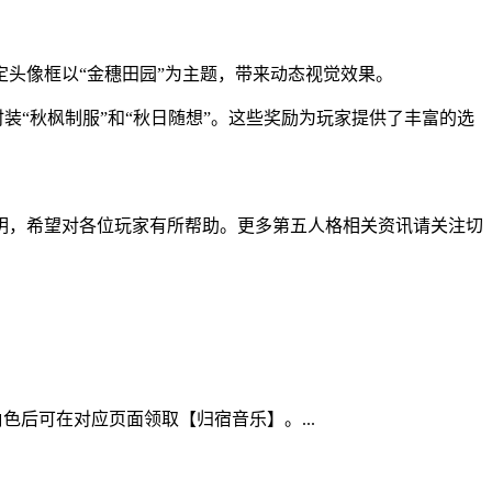
头像框以“金穗田园”为主题，带来动态视觉效果。
装“秋枫制服”和“秋日随想”。这些奖励为玩家提供了丰富的选
明，希望对各位玩家有所帮助。更多第五人格相关资讯请关注切
后可在对应页面领取【归宿音乐】。...