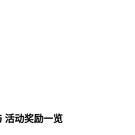
 活动奖励一览