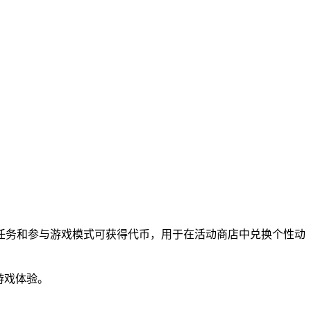
成任务和参与游戏模式可获得代币，用于在活动商店中兑换个性动
游戏体验。