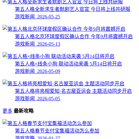
第五人格全新求生者默剧艺人官宣 今日将上线共研服
游戏新闻 2026-05-25
第五人格北京环球度假区确认合作 今年9月将震撼开启
游戏新闻 2026-05-13
第五人格×线条小狗 联动活动来袭 5月14日将开启
游戏新闻 2026-05-09
第五人格将亮相爱知·名古屋亚运会 主题活动同步开启
游戏新闻 2026-05-05
更多
最新攻略
第五人格春节支付宝集福活动怎么参加
游戏攻略 2026-01-27