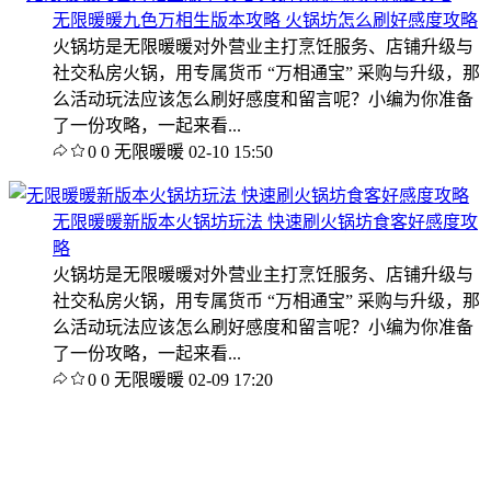
无限暖暖九色万相生版本攻略 火锅坊怎么刷好感度攻略
火锅坊是无限暖暖对外营业主打烹饪服务、店铺升级与
社交私房火锅，用专属货币 “万相通宝” 采购与升级，那
么活动玩法应该怎么刷好感度和留言呢？小编为你准备
了一份攻略，一起来看...
0
0
无限暖暖
02-10 15:50
无限暖暖新版本火锅坊玩法 快速刷火锅坊食客好感度攻
略
火锅坊是无限暖暖对外营业主打烹饪服务、店铺升级与
社交私房火锅，用专属货币 “万相通宝” 采购与升级，那
么活动玩法应该怎么刷好感度和留言呢？小编为你准备
了一份攻略，一起来看...
0
0
无限暖暖
02-09 17:20