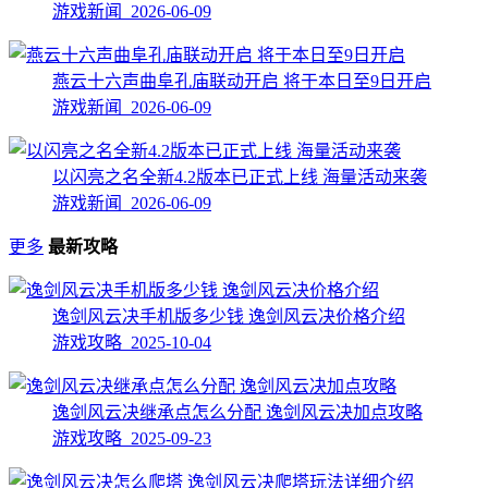
游戏新闻 2026-06-09
燕云十六声曲阜孔庙联动开启 将于本日至9日开启
游戏新闻 2026-06-09
以闪亮之名全新4.2版本已正式上线 海量活动来袭
游戏新闻 2026-06-09
更多
最新攻略
逸剑风云决手机版多少钱 逸剑风云决价格介绍
游戏攻略 2025-10-04
逸剑风云决继承点怎么分配 逸剑风云决加点攻略
游戏攻略 2025-09-23