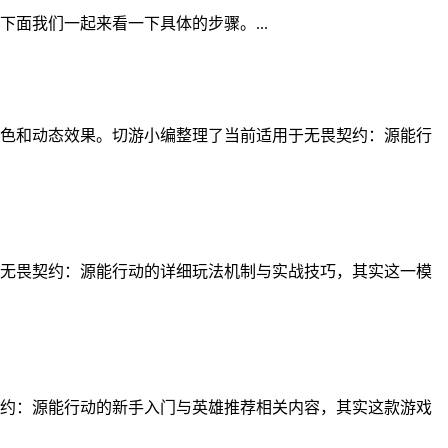
面我们一起来看一下具体的步骤。...
色和动态效果。切游小编整理了当前适用于无畏契约：源能行
无畏契约：源能行动的详细玩法机制与实战技巧，其实这一模
约：源能行动的新手入门与英雄推荐相关内容，其实这款游戏