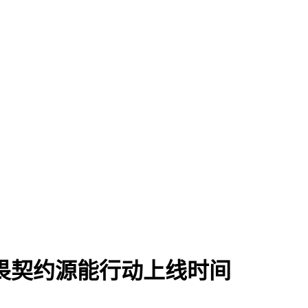
畏契约源能行动上线时间