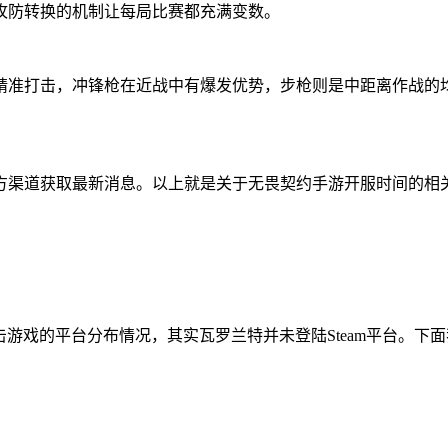
攻防转换的机制让每局比赛都充满变数。
精准打击，冲锋枪在近战中有爆发优势，步枪则是中距离作战的
方渠道获取最新消息。以上就是关于无畏契约手游开服时间的相
射击游戏的平台分布情况，其实瓦罗兰特并未登陆Steam平台。