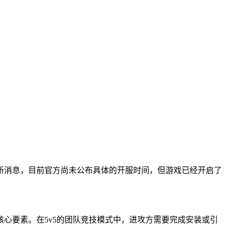
新消息，目前官方尚未公布具体的开服时间，但游戏已经开启了
心要素。在5v5的团队竞技模式中，进攻方需要完成安装或引