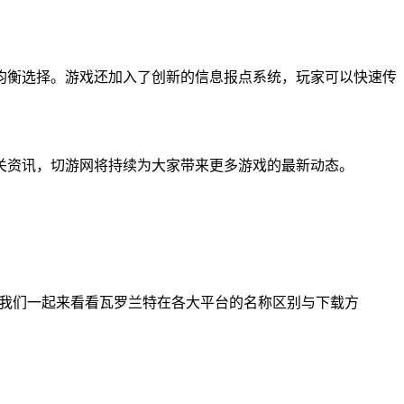
均衡选择。游戏还加入了创新的信息报点系统，玩家可以快速传
关资讯，切游网将持续为大家带来更多游戏的最新动态。
下面我们一起来看看瓦罗兰特在各大平台的名称区别与下载方