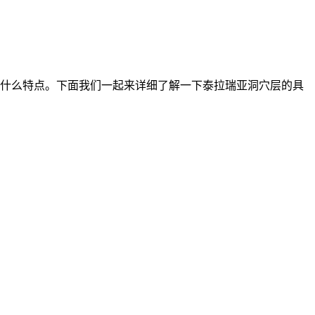
什么特点。下面我们一起来详细了解一下泰拉瑞亚洞穴层的具