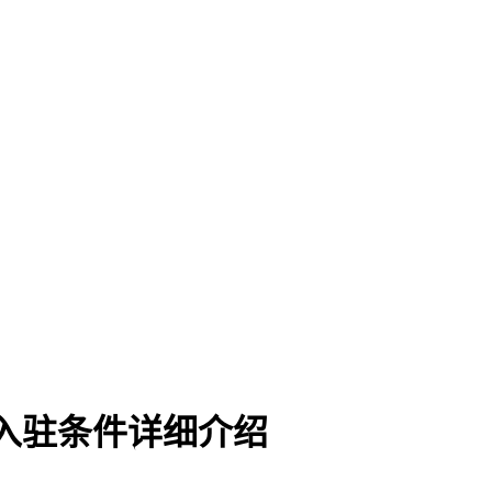
c入驻条件详细介绍