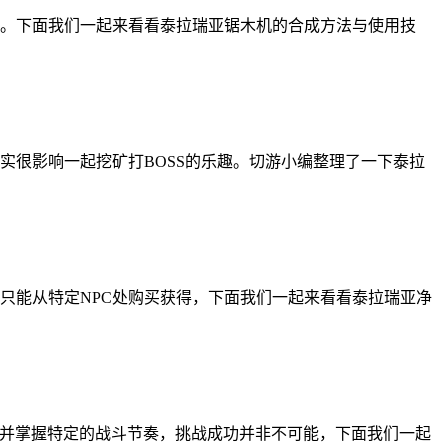
。下面我们一起来看看泰拉瑞亚锯木机的合成方法与使用技
实很影响一起挖矿打BOSS的乐趣。切游小编整理了一下泰拉
只能从特定NPC处购买获得，下面我们一起来看看泰拉瑞亚净
备并掌握特定的战斗节奏，挑战成功并非不可能，下面我们一起