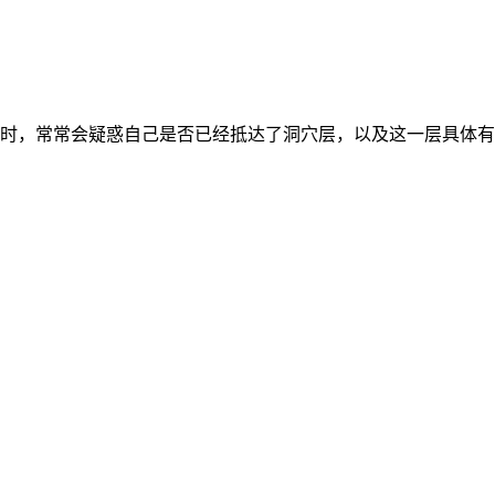
时，常常会疑惑自己是否已经抵达了洞穴层，以及这一层具体有