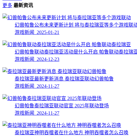
更多
最新资讯
幻兽帕鲁公布未来更新计划 将与泰拉瑞亚等多个游戏联
游戏新闻 2025-01-21
幻兽帕鲁联动泰拉瑞亚活动是什么开启 帕鲁联动泰拉瑞
游戏新闻 2024-12-23
泰拉瑞亚最新更新消息 泰拉瑞亚联动幻兽帕鲁
游戏新闻 2024-11-27
幻兽帕鲁泰拉瑞亚联动官宣 2025年联动登场
游戏新闻 2024-11-27
泰拉瑞亚神明吞噬者在什么地方 神明吞噬者怎么召唤