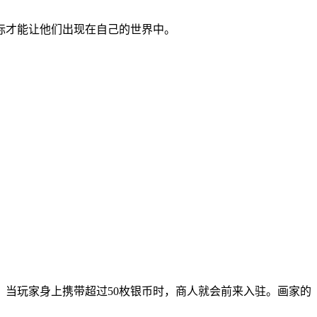
标才能让他们出现在自己的世界中。
。当玩家身上携带超过50枚银币时，商人就会前来入驻。画家的