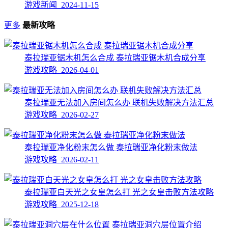
游戏新闻 2024-11-15
更多
最新攻略
泰拉瑞亚锯木机怎么合成 泰拉瑞亚锯木机合成分享
游戏攻略 2026-04-01
泰拉瑞亚无法加入房间怎么办 联机失败解决方法汇总
游戏攻略 2026-02-27
泰拉瑞亚净化粉末怎么做 泰拉瑞亚净化粉末做法
游戏攻略 2026-02-11
泰拉瑞亚白天光之女皇怎么打 光之女皇击败方法攻略
游戏攻略 2025-12-18