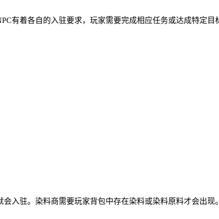
NPC有着各自的入驻要求，玩家需要完成相应任务或达成特定目
就会入驻。染料商需要玩家背包中存在染料或染料原料才会出现