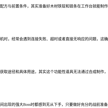
配方与前置条件，其实准备好木材铁锭和链条在工作台就能制作
机时，经常会遇到连接失败、超时或者直接无响应的问题，这确
获取途径和具体用途，其实这个功能性道具无法通过合成制作，
间出现的强大Boss时都感到无从下手，只要做好充分的战前准