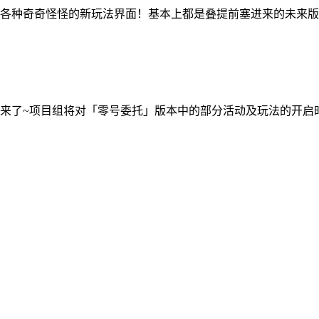
各种奇奇怪怪的新玩法界面！基本上都是叠提前塞进来的未来版
来了~项目组将对「零号委托」版本中的部分活动及玩法的开启