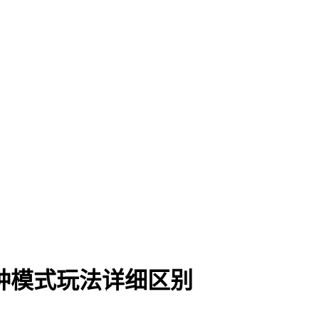
两种模式玩法详细区别