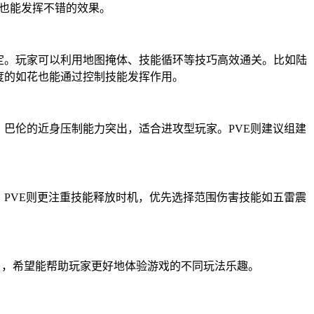
作也能发挥不错的效果。
固定。玩家可以利用地图掩体、技能循环等技巧高效通关。比如陆
度的如花也能通过控制技能发挥作用。
。巴伦的近身压制能力突出，适合进攻型玩家。PVE则建议组建
。PVE则更注重技能释放时机，优先选择范围伤害技能如五雷震
绍了，希望能帮助玩家更好地体验游戏的不同玩法乐趣。