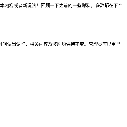
本内容或者新玩法！回顾一下之前的一些爆料，多数都在下个
时间做出调整，相关内容及奖励均保持不变。管理员可以更早