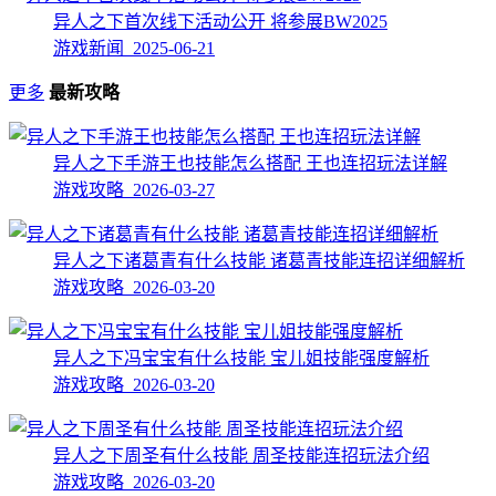
异人之下首次线下活动公开 将参展BW2025
游戏新闻 2025-06-21
更多
最新攻略
异人之下手游王也技能怎么搭配 王也连招玩法详解
游戏攻略 2026-03-27
异人之下诸葛青有什么技能 诸葛青技能连招详细解析
游戏攻略 2026-03-20
异人之下冯宝宝有什么技能 宝儿姐技能强度解析
游戏攻略 2026-03-20
异人之下周圣有什么技能 周圣技能连招玩法介绍
游戏攻略 2026-03-20