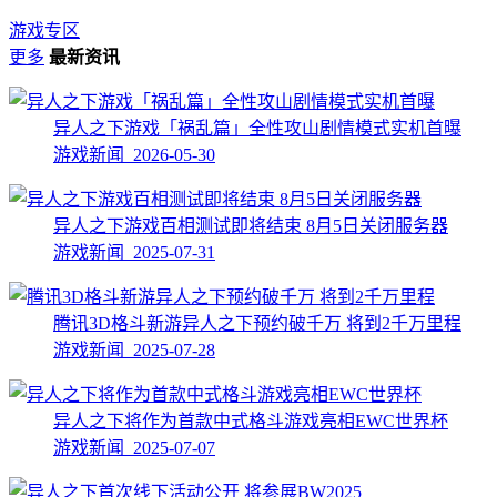
游戏专区
更多
最新资讯
异人之下游戏「祸乱篇」全性攻山剧情模式实机首曝
游戏新闻 2026-05-30
异人之下游戏百相测试即将结束 8月5日关闭服务器
游戏新闻 2025-07-31
腾讯3D格斗新游异人之下预约破千万 将到2千万里程
游戏新闻 2025-07-28
异人之下将作为首款中式格斗游戏亮相EWC世界杯
游戏新闻 2025-07-07