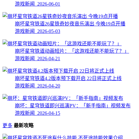
游戏新闻 2026-06-01
崩坏星穹铁道26星铁奇妙夜音乐演出 今晚19点开播
游戏新闻 2026-05-03
崩坏星穹铁道动画短片：「这游戏还能不能玩了？」
游戏新闻 2026-04-21
崩坏星穹铁道4.2版本预下载开启 22日将正式上线
游戏新闻 2026-04-20
崩坏：星穹铁道即兴巡演PV：「新手指南」视频发布
游戏新闻 2026-04-15
更多
最新攻略