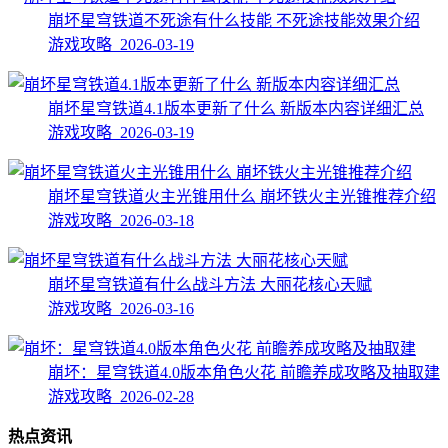
崩坏星穹铁道不死途有什么技能 不死途技能效果介绍
游戏攻略 2026-03-19
崩坏星穹铁道4.1版本更新了什么 新版本内容详细汇总
游戏攻略 2026-03-19
崩坏星穹铁道火主光锥用什么 崩坏铁火主光锥推荐介绍
游戏攻略 2026-03-18
崩坏星穹铁道有什么战斗方法 大丽花核心天赋
游戏攻略 2026-03-16
崩坏：星穹铁道4.0版本角色火花 前瞻养成攻略及抽取建
游戏攻略 2026-02-28
热点资讯