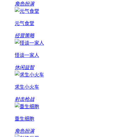
角色扮演
元气食堂
经营策略
怪谈一家人
休闲益智
求生小火车
射击枪战
重生细胞
角色扮演