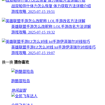
战双帕弥什体力怎么恢复 体力获取方法详细介绍
游戏攻略 2025-07-15 19:51
英雄联盟手游怎么改昵称 LOL手游改名方法详解
游戏攻略 2025-07-15 19:32
英雄联盟手游EZ怎么对线 lol手游伊泽瑞尔对线技巧
游戏攻略 2025-07-15 19:07
换一换
猜你喜欢
跑酷冒险岛
休闲益智