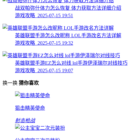
战双帕弥什体力怎么恢复 体力获取方法详细介绍
游戏攻略 2025-07-15 19:51
英雄联盟手游怎么改昵称 LOL手游改名方法详解
游戏攻略 2025-07-15 19:32
英雄联盟手游EZ怎么对线 lol手游伊泽瑞尔对线技巧
游戏攻略 2025-07-15 19:07
换一换
猜你喜欢
狙击精英使命
射击枪战