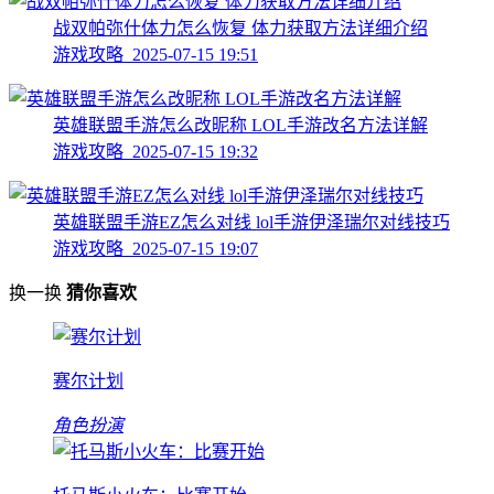
战双帕弥什体力怎么恢复 体力获取方法详细介绍
游戏攻略 2025-07-15 19:51
英雄联盟手游怎么改昵称 LOL手游改名方法详解
游戏攻略 2025-07-15 19:32
英雄联盟手游EZ怎么对线 lol手游伊泽瑞尔对线技巧
游戏攻略 2025-07-15 19:07
换一换
猜你喜欢
赛尔计划
角色扮演