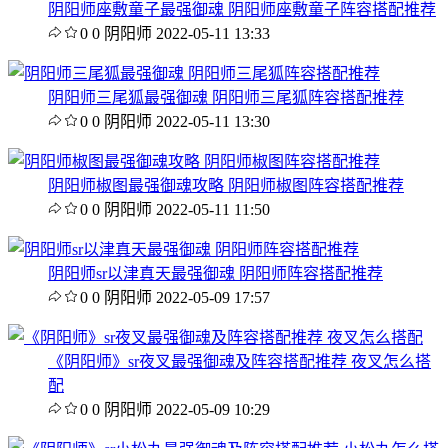
阴阳师座敷童子最强御魂 阴阳师座敷童子阵容搭配推荐
0
0
阴阳师
2022-05-11 13:33
阴阳师三尾狐最强御魂 阴阳师三尾狐阵容搭配推荐
0
0
阴阳师
2022-05-11 13:30
阴阳师椒图最强御魂攻略 阴阳师椒图阵容搭配推荐
0
0
阴阳师
2022-05-11 11:50
阴阳师sr以津真天最强御魂 阴阳师阵容搭配推荐
0
0
阴阳师
2022-05-09 17:57
《阴阳师》sr夜叉最强御魂及阵容搭配推荐 夜叉怎么搭
配
0
0
阴阳师
2022-05-09 10:29