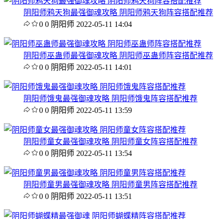
阴阳师鸦天狗最强御魂攻略 阴阳师鸦天狗阵容搭配推荐
0
0
阴阳师
2022-05-11 14:04
阴阳师巫蛊师最强御魂攻略 阴阳师巫蛊师阵容搭配推荐
0
0
阴阳师
2022-05-11 14:01
阴阳师饿鬼最强御魂攻略 阴阳师饿鬼阵容搭配推荐
0
0
阴阳师
2022-05-11 13:59
阴阳师童女最强御魂攻略 阴阳师童女阵容搭配推荐
0
0
阴阳师
2022-05-11 13:54
阴阳师童男最强御魂攻略 阴阳师童男阵容搭配推荐
0
0
阴阳师
2022-05-11 13:51