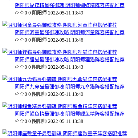
阴阳师蝴蝶精最强御魂 阴阳师蝴蝶精阵容搭配推荐
0
0
阴阳师
2022-05-11 13:49
阴阳师河童最强御魂攻略 阴阳师河童阵容搭配推荐
0
0
阴阳师
2022-05-11 13:46
阴阳师狸猫最强御魂攻略 阴阳师狸猫阵容搭配推荐
0
0
阴阳师
2022-05-11 13:43
阴阳师九命猫最强御魂 阴阳师九命猫阵容搭配推荐
0
0
阴阳师
2022-05-11 13:40
阴阳师鲤鱼精最强御魂 阴阳师鲤鱼精阵容搭配推荐
0
0
阴阳师
2022-05-11 13:38