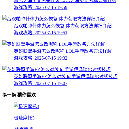
遗忘之海英文名是什么 遗忘之海英文名称详细介绍
游戏攻略 2025-07-15 19:59
战双帕弥什体力怎么恢复 体力获取方法详细介绍
游戏攻略 2025-07-15 19:51
英雄联盟手游怎么改昵称 LOL手游改名方法详解
游戏攻略 2025-07-15 19:32
英雄联盟手游EZ怎么对线 lol手游伊泽瑞尔对线技巧
游戏攻略 2025-07-15 19:07
换一换
猜你喜欢
极速摩托3