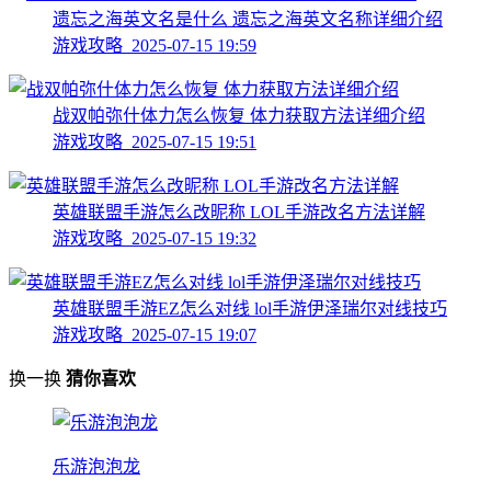
遗忘之海英文名是什么 遗忘之海英文名称详细介绍
游戏攻略 2025-07-15 19:59
战双帕弥什体力怎么恢复 体力获取方法详细介绍
游戏攻略 2025-07-15 19:51
英雄联盟手游怎么改昵称 LOL手游改名方法详解
游戏攻略 2025-07-15 19:32
英雄联盟手游EZ怎么对线 lol手游伊泽瑞尔对线技巧
游戏攻略 2025-07-15 19:07
换一换
猜你喜欢
乐游泡泡龙