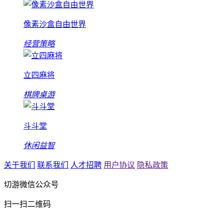
像素沙盒自由世界
经营策略
立四麻将
棋牌桌游
斗斗堂
休闲益智
关于我们
联系我们
人才招聘
用户协议
隐私政策
切游微信公众号
扫一扫二维码