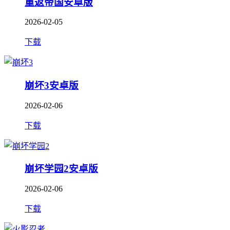
重返帝国安卓版
2026-02-05
下载
崩坏3安卓版
2026-02-06
下载
崩坏学园2安卓版
2026-02-06
下载