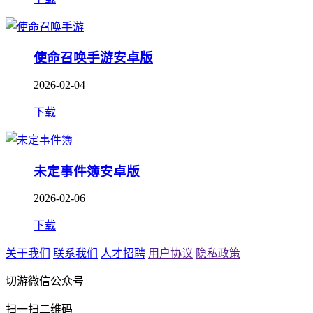
使命召唤手游安卓版
2026-02-04
下载
未定事件簿安卓版
2026-02-06
下载
关于我们
联系我们
人才招聘
用户协议
隐私政策
切游微信公众号
扫一扫二维码