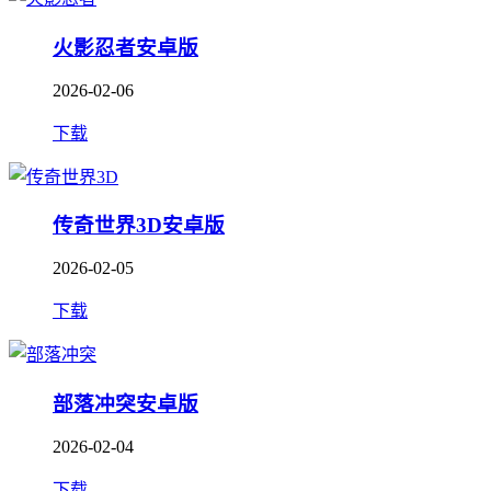
火影忍者安卓版
2026-02-06
下载
传奇世界3D安卓版
2026-02-05
下载
部落冲突安卓版
2026-02-04
下载