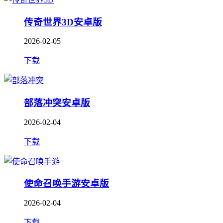
传奇世界3D安卓版
2026-02-05
下载
部落冲突安卓版
2026-02-04
下载
使命召唤手游安卓版
2026-02-04
下载