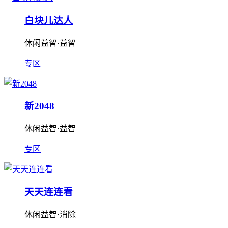
白块儿达人
休闲益智·益智
专区
新2048
休闲益智·益智
专区
天天连连看
休闲益智·消除