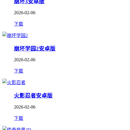
崩坏3安卓版
2026-02-06
下载
崩坏学园2安卓版
2026-02-06
下载
火影忍者安卓版
2026-02-06
下载