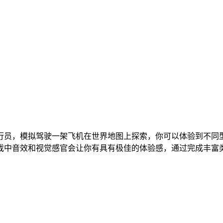
行员，模拟驾驶一架飞机在世界地图上探索，你可以体验到不同
戏中音效和视觉感官会让你有具有极佳的体验感，通过完成丰富