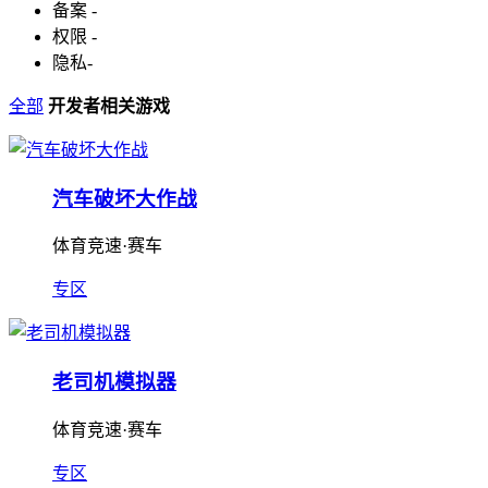
备案
-
权限
-
隐私
-
全部
开发者相关游戏
汽车破坏大作战
体育竞速·赛车
专区
老司机模拟器
体育竞速·赛车
专区