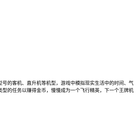
型号的客机、直升机等机型，游戏中模拟现实生活中的时间、气
类型的任务以赚得金币，慢慢成为一个飞行精英，下一个王牌机