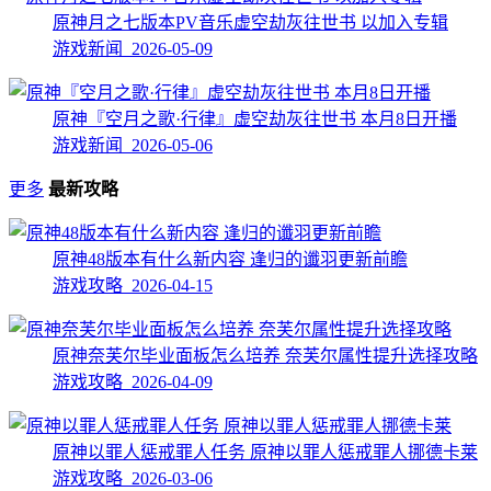
原神月之七版本PV音乐虚空劫灰往世书 以加入专辑
游戏新闻 2026-05-09
原神『空月之歌·行律』虚空劫灰往世书 本月8日开播
游戏新闻 2026-05-06
更多
最新攻略
原神48版本有什么新内容 逢归的谶羽更新前瞻
游戏攻略 2026-04-15
原神奈芙尔毕业面板怎么培养 奈芙尔属性提升选择攻略
游戏攻略 2026-04-09
原神以罪人惩戒罪人任务 原神以罪人惩戒罪人挪德卡莱
游戏攻略 2026-03-06