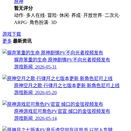
原神
暂无评分
动作· 多人在线· 冒险· 休闲· 养成· 开放世界· 二次元·
ARPG· 角色扮演· 3D
游戏下载
更多
最新资讯
摒弃笨重的生命 原神剧情PV不向光者视频发布
游戏新闻 2026-05-31
原神空月之歌·行律月之七版本更新 新角色尼可上线
游戏新闻 2026-05-20
原神游戏尼可角色PV官宣 缄口的金弦视频发布
游戏新闻 2026-05-14