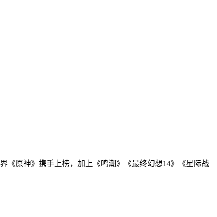
放世界《原神》携手上榜，加上《鸣潮》《最终幻想14》《星际战