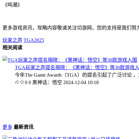
《鸣潮》
更多游戏资讯，攻略内容敬请关注切游网，您的支持是我们努
玩家之声
TGA2025
相关阅读
TGA玩家之声提名揭晓：《黑神话：悟空》等30款游戏
今年The Game Awards（TGA）的提名引起了
0
0
黑神话：悟空
2024-12-04 10:18
更多
最新资讯