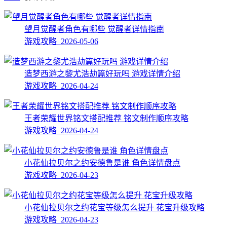
望月觉醒者角色有哪些 觉醒者详情指南
游戏攻略 2026-05-06
造梦西游之黎尤浩劫篇好玩吗 游戏详情介绍
游戏攻略 2026-04-24
王者荣耀世界铭文搭配推荐 铭文制作顺序攻略
游戏攻略 2026-04-24
小花仙拉贝尔之约安德鲁是谁 角色详情盘点
游戏攻略 2026-04-23
小花仙拉贝尔之约花宝等级怎么提升 花宝升级攻略
游戏攻略 2026-04-23