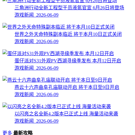
三角洲行动全新工程型干员液氮官宣 6月26日将登场
游戏新闻 2026-06-09
世界之外天命特殊副本临近 将于本月10日正式关闭
游戏新闻 2026-06-09
蛋仔派对S31外观PV西湖寻缘季发布 本月12日开启
游戏新闻 2026-06-09
燕云十六声曲阜孔庙联动开启 将于本日至9日开启
游戏新闻 2026-06-09
以闪亮之名全新4.2版本已正式上线 海量活动来袭
游戏新闻 2026-06-09
更多
最新攻略