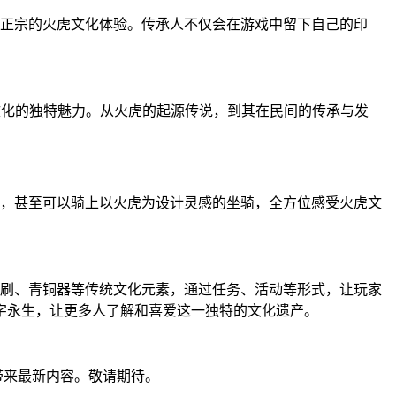
最正宗的火虎文化体验。传承人不仅会在游戏中留下自己的印
文化的独特魅力。从火虎的起源传说，到其在民间的传承与发
品，甚至可以骑上以火虎为设计灵感的坐骑，全方位感受火虎文
印刷、青铜器等传统文化元素，通过任务、活动等形式，让玩家
字永生，让更多人了解和喜爱这一独特的文化遗产。
您带来最新内容。敬请期待。