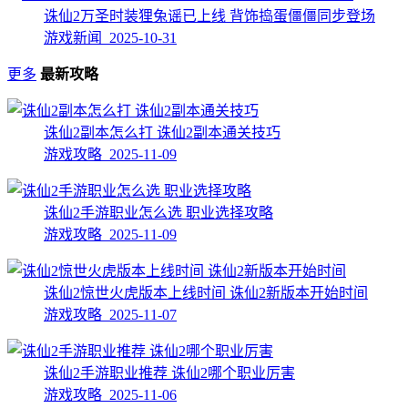
诛仙2万圣时装狸兔谣已上线 背饰捣蛋僵僵同步登场
游戏新闻 2025-10-31
更多
最新攻略
诛仙2副本怎么打 诛仙2副本通关技巧
游戏攻略 2025-11-09
诛仙2手游职业怎么选 职业选择攻略
游戏攻略 2025-11-09
诛仙2惊世火虎版本上线时间 诛仙2新版本开始时间
游戏攻略 2025-11-07
诛仙2手游职业推荐 诛仙2哪个职业厉害
游戏攻略 2025-11-06