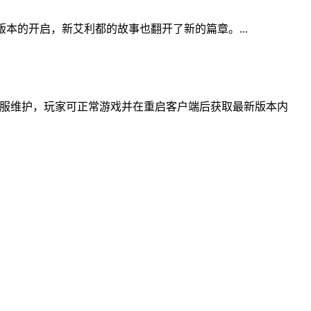
本的开启，新艾利都的故事也翻开了新的篇章。...
停服维护，玩家可正常游戏并在重启客户端后获取最新版本内