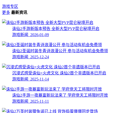
游戏专区
更多
最新资讯
诛仙2手游新版本预告 全新大型PVP昆仑秘境开启
游戏新闻 2026-01-09
诛仙2圣诞时装冬青诗浪漫公开 参与活动有机会免费领
游戏新闻 2025-12-24
沉浸式感受诛仙×火虎文化 诛仙2首个非遗版本已开启
游戏新闻 2025-11-14
诛仙2手游一夜暴富新玩法来了 学府竞天工将限时开放
游戏新闻 2025-11-11