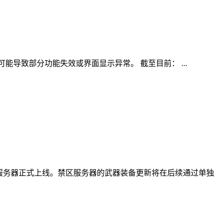
能导致部分功能失效或界面显示异常。 截至目前： ...
本服务器正式上线。禁区服务器的武器装备更新将在后续通过单独