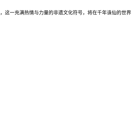
虎，这一充满热情与力量的非遗文化符号，将在千年诛仙的世界