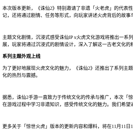
本次版本更新，《诛仙2》特别邀请了非遗「火老虎」的代表
记，还将通过剧情、任务等形式，向玩家讲述火虎背后的故事
主题文化剧情，沉浸式感受诛仙IP x火虎文化游戏将推出一
展，玩家将通过沉浸式的剧情设计，深入了解这一古老文化的
系列主题外观上线
为了更好地展现火虎文化的魅力，《诛仙2》还推出了系列主
化的热烈与震撼。
据悉，诛仙2手游一直致力于传统文化的传承与推广，本次「
在游戏过程中学习非遗知识，感受传统文化的魅力。我们希望
更多关于「惊世火虎」版本的更新内容和爆料，将在11月11日