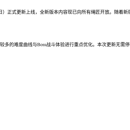
月6日）正式更新上线，全新版本内容现已向所有绳匠开放。随着新版
较多的难度曲线与Boss战斗体验进行重点优化。本次更新无需