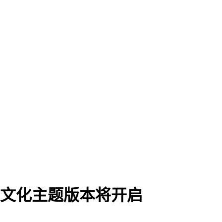
遗文化主题版本将开启