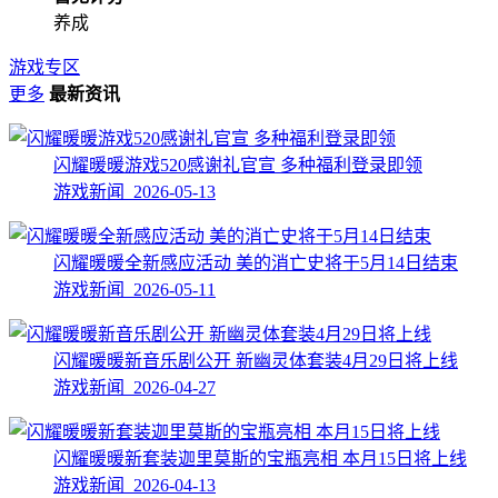
养成
游戏专区
更多
最新资讯
闪耀暖暖游戏520感谢礼官宣 多种福利登录即领
游戏新闻 2026-05-13
闪耀暖暖全新感应活动 美的消亡史将于5月14日结束
游戏新闻 2026-05-11
闪耀暖暖新音乐剧公开 新幽灵体套装4月29日将上线
游戏新闻 2026-04-27
闪耀暖暖新套装迦里莫斯的宝瓶亮相 本月15日将上线
游戏新闻 2026-04-13