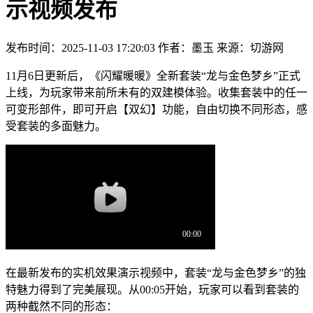
示视频发布
发布时间：2025-11-03 17:20:03
作者：墨玉
来源：切游网
11月6日更新后，《闪耀暖暖》全新套装“龙与金色梦乡”正式
上线，为玩家带来前所未有的双建模体验。收集套装中的任一
可变形部件，即可开启【双幻】功能，自由切换不同形态，感
受套装的多面魅力。
在最新发布的实机效果演示视频中，套装“龙与金色梦乡”的独
特魅力得到了完美展现。从00:05开始，玩家可以看到套装的
两种截然不同的形态：