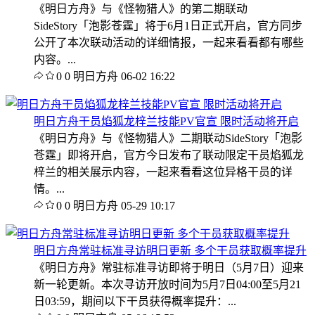
《明日方舟》与《怪物猎人》的第二期联动
SideStory「泡影苍霆」将于6月1日正式开启，官方同步
公开了本次联动活动的详细情报，一起来看看都有哪些
内容。...
0
0
明日方舟
06-02 16:22
明日方舟干员焰狐龙梓兰技能PV官宣 限时活动将开启
《明日方舟》与《怪物猎人》二期联动SideStory「泡影
苍霆」即将开启，官方今日发布了联动限定干员焰狐龙
梓兰的相关展示内容，一起来看看这位异格干员的详
情。...
0
0
明日方舟
05-29 10:17
明日方舟常驻标准寻访明日更新 多个干员获取概率提升
《明日方舟》常驻标准寻访即将于明日（5月7日）迎来
新一轮更新。本次寻访开放时间为5月7日04:00至5月21
日03:59，期间以下干员获得概率提升：...