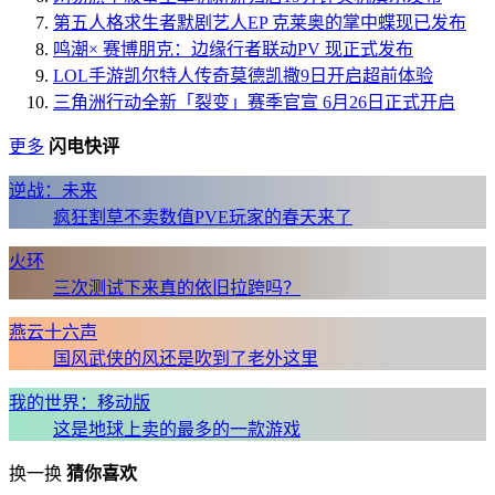
第五人格求生者默剧艺人EP 克莱奥的掌中蝶现已发布
鸣潮× 赛博朋克：边缘行者联动PV 现正式发布
LOL手游凯尔特人传奇莫德凯撒9日开启超前体验
三角洲行动全新「裂变」赛季官宣 6月26日正式开启
更多
闪电快评
逆战：未来
疯狂割草不卖数值PVE玩家的春天来了
火环
三次测试下来真的依旧拉跨吗？
燕云十六声
国风武侠的风还是吹到了老外这里
我的世界：移动版
这是地球上卖的最多的一款游戏
换一换
猜你喜欢