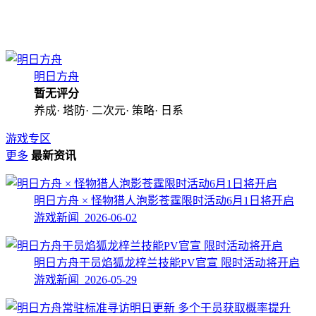
明日方舟
暂无评分
养成· 塔防· 二次元· 策略· 日系
游戏专区
更多
最新资讯
明日方舟 × 怪物猎人泡影苍霆限时活动6月1日将开启
游戏新闻 2026-06-02
明日方舟干员焰狐龙梓兰技能PV官宣 限时活动将开启
游戏新闻 2026-05-29