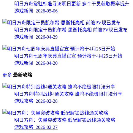
明日方舟常驻标准寻访明日更新 多个干员获取概率提升
游戏新闻 2026-05-06
明日方舟限定干员凯尔希·思衡托亮相 前瞻PV现已发布
游戏新闻 2026-04-29
明日方舟七周年庆典直播官宣 预计将于4月25日开始
游戏新闻 2026-04-20
更多
最新攻略
明日方舟特别战线4通关攻略 蜂鸣不绝极限打法分享
游戏攻略 2026-02-28
明日方舟：矢量突破攻略 低配解锁战线通关攻略
游戏攻略 2026-02-27