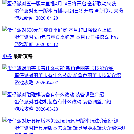
蛋仔派对五一版本直播4月24日将开启 全新联动来袭
游戏新闻 2026-04-20
蛋仔派对S30元气零食季确定 本月17日将惊喜上线
游戏新闻 2026-04-12
更多
最新攻略
蛋仔派对丽芙卡有什么技能 新角色丽芙卡技能介绍
游戏攻略 2026-04-07
蛋仔派对碰碰棋装备有什么改动 装备调整介绍
游戏攻略 2026-03-23
蛋仔派对玩具屋版本怎么玩 玩具屋版本玩法介绍评测