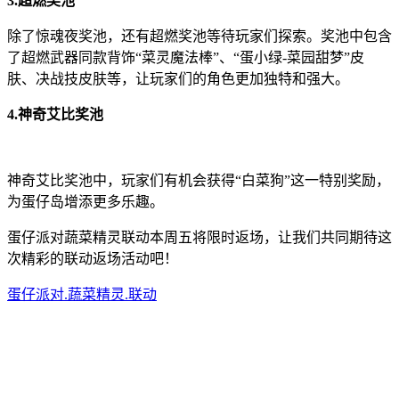
3.超燃奖池
除了惊魂夜奖池，还有超燃奖池等待玩家们探索。奖池中包含
了超燃武器同款背饰“菜灵魔法棒”、“蛋小绿-菜园甜梦”皮
肤、决战技皮肤等，让玩家们的角色更加独特和强大。
4.神奇艾比奖池
神奇艾比奖池中，玩家们有机会获得“白菜狗”这一特别奖励，
为蛋仔岛增添更多乐趣。
蛋仔派对蔬菜精灵联动本周五将限时返场，让我们共同期待这
次精彩的联动返场活动吧！
蛋仔派对.蔬菜精灵.联动