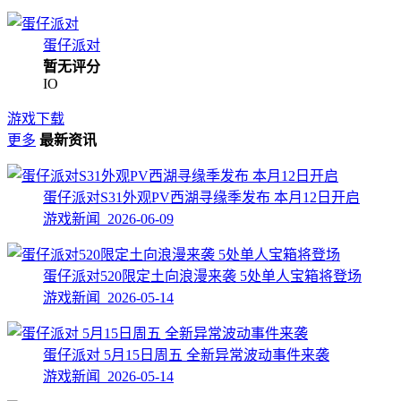
蛋仔派对
暂无评分
IO
游戏下载
更多
最新资讯
蛋仔派对S31外观PV西湖寻缘季发布 本月12日开启
游戏新闻 2026-06-09
蛋仔派对520限定土向浪漫来袭 5处单人宝箱将登场
游戏新闻 2026-05-14
蛋仔派对 5月15日周五 全新异常波动事件来袭
游戏新闻 2026-05-14