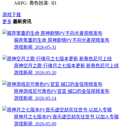
ARPG· 角色扮演· 3D
游戏下载
更多
最新资讯
摒弃笨重的生命 原神剧情PV不向光者视频发布
游戏新闻 2026-05-31
原神空月之歌·行律月之七版本更新 新角色尼可上线
游戏新闻 2026-05-20
原神游戏尼可角色PV官宣 缄口的金弦视频发布
游戏新闻 2026-05-14
原神月之七版本PV音乐虚空劫灰往世书 以加入专辑
游戏新闻 2026-05-09