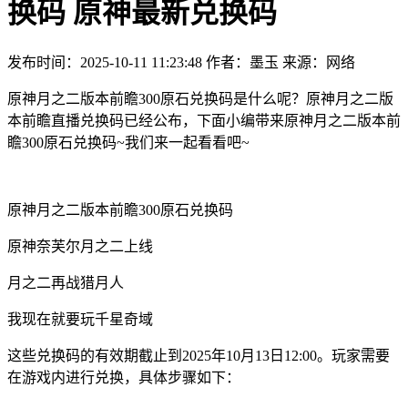
换码 原神最新兑换码
发布时间：2025-10-11 11:23:48
作者：墨玉
来源：网络
原神月之二版本前瞻300原石兑换码是什么呢？原神月之二版
本前瞻直播兑换码已经公布，下面小编带来原神月之二版本前
瞻300原石兑换码~我们来一起看看吧~
原神月之二版本前瞻300原石兑换码
原神奈芙尔月之二上线
月之二再战猎月人
我现在就要玩千星奇域
这些兑换码的有效期截止到2025年10月13日12:00。玩家需要
在游戏内进行兑换，具体步骤如下：