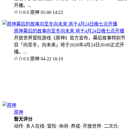
开播。...
0
0
原神
05-06 14:22
原神幕后的故事向至冬向未来 将于4月24日晚七点开播
开放世界冒险游戏《原神》官方宣布，幕后故事特别节
目「向至冬，向未来」将于2026年4月24日20:00正式开
播。...
0
0
原神
04-22 16:19
原神
暂无评分
动作· 多人在线· 冒险· 休闲· 养成· 开放世界· 二次元·