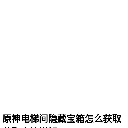
原神电梯间隐藏宝箱怎么获取