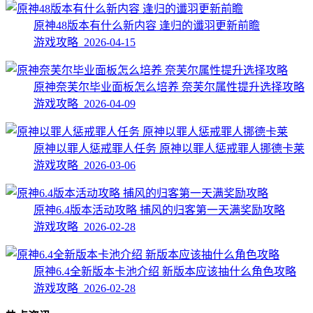
原神48版本有什么新内容 逢归的谶羽更新前瞻
游戏攻略 2026-04-15
原神奈芙尔毕业面板怎么培养 奈芙尔属性提升选择攻略
游戏攻略 2026-04-09
原神以罪人惩戒罪人任务 原神以罪人惩戒罪人挪德卡莱
游戏攻略 2026-03-06
原神6.4版本活动攻略 捕风的归客第一天满奖励攻略
游戏攻略 2026-02-28
原神6.4全新版本卡池介绍 新版本应该抽什么角色攻略
游戏攻略 2026-02-28