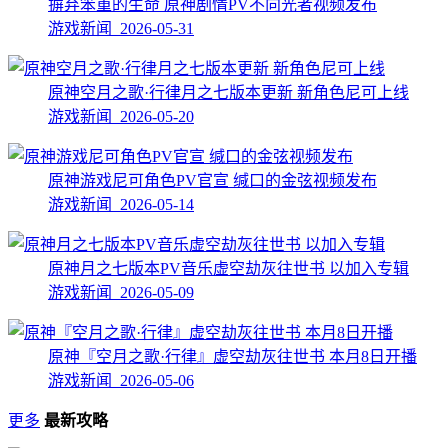
摒弃笨重的生命 原神剧情PV不向光者视频发布
游戏新闻 2026-05-31
原神空月之歌·行律月之七版本更新 新角色尼可上线
游戏新闻 2026-05-20
原神游戏尼可角色PV官宣 缄口的金弦视频发布
游戏新闻 2026-05-14
原神月之七版本PV音乐虚空劫灰往世书 以加入专辑
游戏新闻 2026-05-09
原神『空月之歌·行律』虚空劫灰往世书 本月8日开播
游戏新闻 2026-05-06
更多
最新攻略