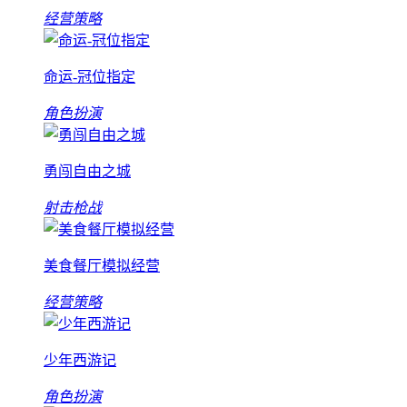
经营策略
命运-冠位指定
角色扮演
勇闯自由之城
射击枪战
美食餐厅模拟经营
经营策略
少年西游记
角色扮演