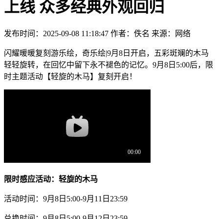
上线 众多经典外观回归
发布时间：2025-09-08 11:18:47
作者：佚名
来源：网络
闪耀暖暖复刻游乐绘，奇乐绘|9月8日开启，五彩斑斓的木马
轻轻旋转，在回忆中留下永不褪色的记忆。9月8日5:00后，限
时主题活动【轻旋的木马】复刻开启！
限时感应活动：轻旋的木马
活动时间：9月8日5:00-9月11日23:59
兑换时间：9月8日5:00-9月12日23:59