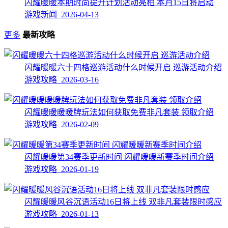
闪耀暖暖本期时尚提升计划活动亮相 本月15日将启动
游戏新闻 2026-04-13
更多
最新攻略
闪耀暖暖六十四格巡游活动什么时候开启 巡游活动介绍
游戏攻略 2026-03-16
闪耀暖暖暖暖牌玩法如何获取免费非凡套装 领取介绍
游戏攻略 2026-02-09
闪耀暖暖第34赛季更新时间 闪耀暖暖新赛季时间介绍
游戏攻略 2026-01-19
闪耀暖暖风谷沉语活动16日将上线 双非凡套装限时感应
游戏攻略 2026-01-13