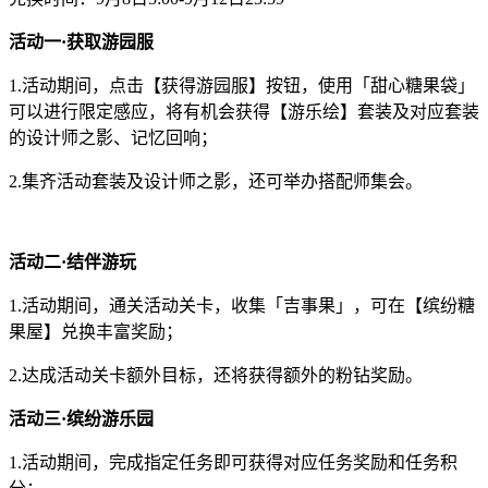
活动一·获取游园服
1.活动期间，点击【获得游园服】按钮，使用「甜心糖果袋」
可以进行限定感应，将有机会获得【游乐绘】套装及对应套装
的设计师之影、记忆回响；
2.集齐活动套装及设计师之影，还可举办搭配师集会。
活动二·结伴游玩
1.活动期间，通关活动关卡，收集「吉事果」，可在【缤纷糖
果屋】兑换丰富奖励；
2.达成活动关卡额外目标，还将获得额外的粉钻奖励。
活动三·缤纷游乐园
1.活动期间，完成指定任务即可获得对应任务奖励和任务积