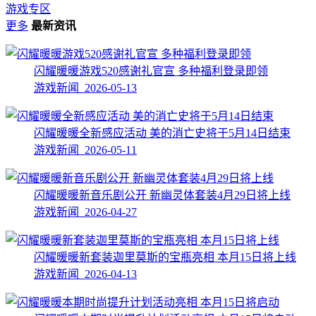
游戏专区
更多
最新资讯
闪耀暖暖游戏520感谢礼官宣 多种福利登录即领
游戏新闻 2026-05-13
闪耀暖暖全新感应活动 美的消亡史将于5月14日结束
游戏新闻 2026-05-11
闪耀暖暖新音乐剧公开 新幽灵体套装4月29日将上线
游戏新闻 2026-04-27
闪耀暖暖新套装迦里莫斯的宝瓶亮相 本月15日将上线
游戏新闻 2026-04-13