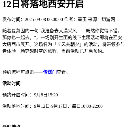
12日将落地西安开启
发布时间：2025-09-08 00:00:00
作者：墨玉
来源：切游网
随着夏萧因的一句“我准备去大漠采风……既然你觉得不错，
那你也一起去。”，一场别开生面的线下主题活动即将在西安
大唐西市展开。这场名为「长风共朝夕」的活动，将带领参与
者体验一场穿越时空的旅程，当前活动已开启预约。
预约流程可点击——
传送门
查看。
活动时间
预约开启时间：9月8日15:20
活动落地时间：9月12日-9月17日，每日10:00-22:00