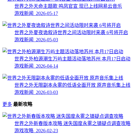
世界之外天命主题歌 鸣凤官宣 现已上线网易云音乐
游戏新闻 2026-05-17
世界之外夏夜诡叙诗世界之间活动限时来袭 6号将开启
游戏新闻 2026-05-03
世界之外柏源潮生万屿主题活动落地苏州 本月17日启动
游戏新闻 2026-04-14
世界之外无限副本永雾的低语全面开放 原声音乐集上线
游戏新闻 2026-03-03
更多
最新攻略
世界之外新春版本攻略 迷失国度永雾之镇疑点调查攻略
游戏攻略 2026-02-23