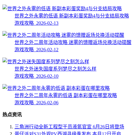
世界之外永雾的低语 新副本彩蛋奖励4与分支结局攻略
游戏攻略 2026-02-13
世界之外二周年活动攻略 迷雾的馈赠返场兑换活动提醒
游戏攻略 2026-02-12
世界之外迷失国度系列梦尽之刻怎么样
游戏攻略 2026-02-10
世界之外二周年永雾的低语 副本彩蛋在哪里攻略
游戏攻略 2026-02-06
热点资讯
三角洲行动全新工程型干员液氮官宣 6月26日将登场
蛋仔派对S31外观PV西湖寻缘季发布 本月12日开启