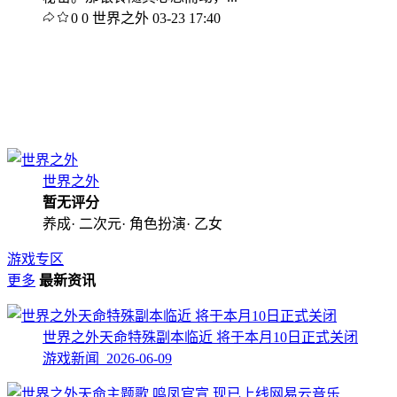
0
0
世界之外
03-23 17:40
世界之外
暂无评分
养成· 二次元· 角色扮演· 乙女
游戏专区
更多
最新资讯
世界之外天命特殊副本临近 将于本月10日正式关闭
游戏新闻 2026-06-09