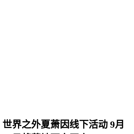
世界之外夏萧因线下活动 9月