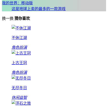
我的世界：移动版
这是地球上卖的最多的一款游戏
换一换
猜你喜欢
不休江湖
角色扮演
上古王冠
角色扮演
无尽冬日
休闲益智