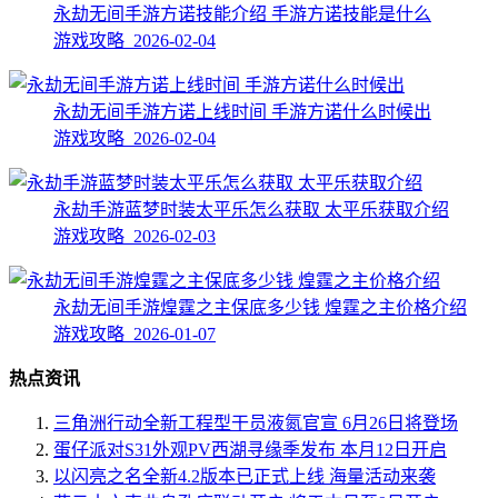
永劫无间手游方诺技能介绍 手游方诺技能是什么
游戏攻略 2026-02-04
永劫无间手游方诺上线时间 手游方诺什么时候出
游戏攻略 2026-02-04
永劫手游蓝梦时装太平乐怎么获取 太平乐获取介绍
游戏攻略 2026-02-03
永劫无间手游煌霆之主保底多少钱 煌霆之主价格介绍
游戏攻略 2026-01-07
热点资讯
三角洲行动全新工程型干员液氮官宣 6月26日将登场
蛋仔派对S31外观PV西湖寻缘季发布 本月12日开启
以闪亮之名全新4.2版本已正式上线 海量活动来袭