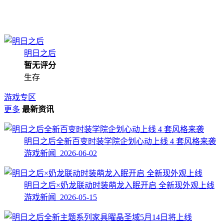
明日之后
暂无评分
生存
游戏专区
更多
最新资讯
明日之后全新百变时装学院企划心动上线 4 套风格来袭
游戏新闻 2026-06-02
明日之后×奶龙联动时装萌龙入眠开启 全新现外观上线
游戏新闻 2026-05-15