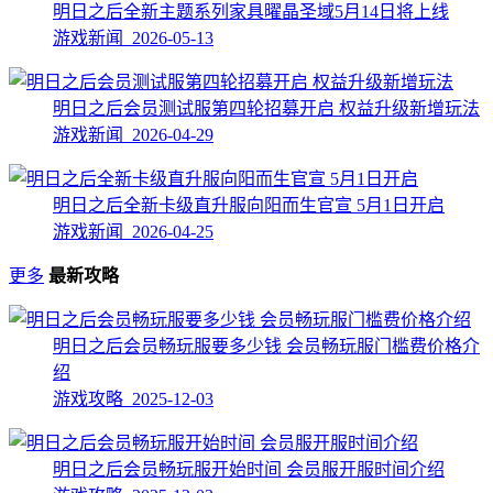
明日之后全新主题系列家具曜晶圣域5月14日将上线
游戏新闻 2026-05-13
明日之后会员测试服第四轮招募开启 权益升级新增玩法
游戏新闻 2026-04-29
明日之后全新卡级直升服向阳而生官宣 5月1日开启
游戏新闻 2026-04-25
更多
最新攻略
明日之后会员畅玩服要多少钱 会员畅玩服门槛费价格介
绍
游戏攻略 2025-12-03
明日之后会员畅玩服开始时间 会员服开服时间介绍