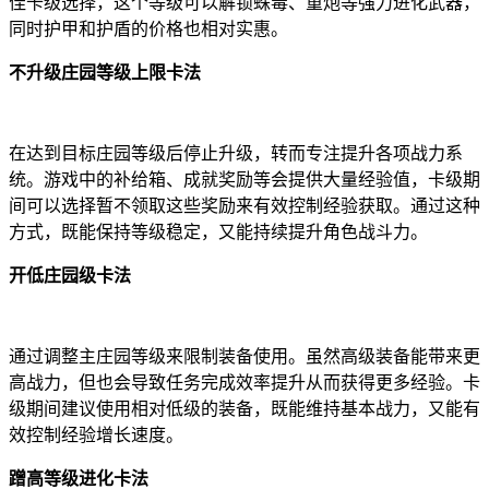
佳卡级选择，这个等级可以解锁蛛毒、重炮等强力进化武器，
同时护甲和护盾的价格也相对实惠。
不升级庄园等级上限卡法
在达到目标庄园等级后停止升级，转而专注提升各项战力系
统。游戏中的补给箱、成就奖励等会提供大量经验值，卡级期
间可以选择暂不领取这些奖励来有效控制经验获取。通过这种
方式，既能保持等级稳定，又能持续提升角色战斗力。
开低庄园级卡法
通过调整主庄园等级来限制装备使用。虽然高级装备能带来更
高战力，但也会导致任务完成效率提升从而获得更多经验。卡
级期间建议使用相对低级的装备，既能维持基本战力，又能有
效控制经验增长速度。
蹭高等级进化卡法