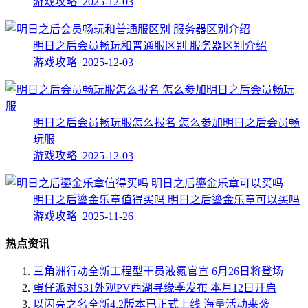
游戏攻略 2025-12-03
明日之后会员畅玩和普通服区别 服务器区别介绍
游戏攻略 2025-12-03
明日之后会员畅玩服怎么报名 怎么参加明日之后会员畅
玩服
游戏攻略 2025-12-03
明日之后鎏金乐章值得买吗 明日之后鎏金乐章可以买吗
游戏攻略 2025-11-26
热点资讯
三角洲行动全新工程型干员液氮官宣 6月26日将登场
蛋仔派对S31外观PV西湖寻缘季发布 本月12日开启
以闪亮之名全新4.2版本已正式上线 海量活动来袭