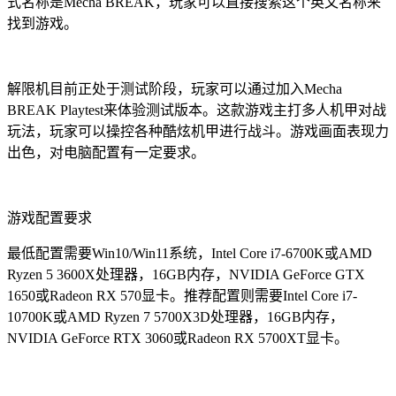
式名称是Mecha BREAK，玩家可以直接搜索这个英文名称来
找到游戏。
解限机目前正处于测试阶段，玩家可以通过加入Mecha
BREAK Playtest来体验测试版本。这款游戏主打多人机甲对战
玩法，玩家可以操控各种酷炫机甲进行战斗。游戏画面表现力
出色，对电脑配置有一定要求。
游戏配置要求
最低配置需要Win10/Win11系统，Intel Core i7-6700K或AMD
Ryzen 5 3600X处理器，16GB内存，NVIDIA GeForce GTX
1650或Radeon RX 570显卡。推荐配置则需要Intel Core i7-
10700K或AMD Ryzen 7 5700X3D处理器，16GB内存，
NVIDIA GeForce RTX 3060或Radeon RX 5700XT显卡。