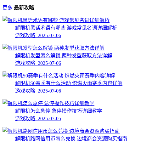
更多
最新攻略
解限机黑话术语有哪些 游戏常见名词详细解析
游戏攻略 2025-07-06
解限机发型怎么解锁 两种发型获取方法详解
游戏攻略 2025-07-06
解限机S0赛季有什么活动 炽燃火雨赛季内容详解
游戏攻略 2025-07-06
解限机怎么急停 急停操作技巧详细教学
游戏攻略 2025-07-05
解限机路网信用币怎么兑换 边境商会资源购买指南