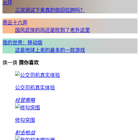
火环
三次测试下来真的依旧拉跨吗？
燕云十六声
国风武侠的风还是吹到了老外这里
我的世界：移动版
这是地球上卖的最多的一款游戏
换一换
猜你喜欢
公交司机真实体验
经营策略
修勾突围
射击枪战