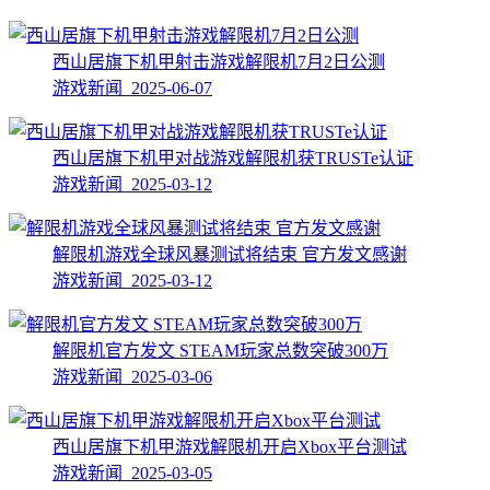
西山居旗下机甲射击游戏解限机7月2日公测
游戏新闻 2025-06-07
西山居旗下机甲对战游戏解限机获TRUSTe认证
游戏新闻 2025-03-12
解限机游戏全球风暴测试将结束 官方发文感谢
游戏新闻 2025-03-12
解限机官方发文 STEAM玩家总数突破300万
游戏新闻 2025-03-06
西山居旗下机甲游戏解限机开启Xbox平台测试
游戏新闻 2025-03-05