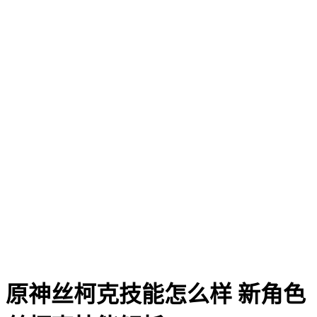
原神丝柯克技能怎么样 新角色