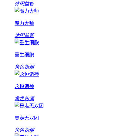
休闲益智
魔力大师
休闲益智
重生细胞
角色扮演
永恒诸神
角色扮演
暴走无双团
角色扮演