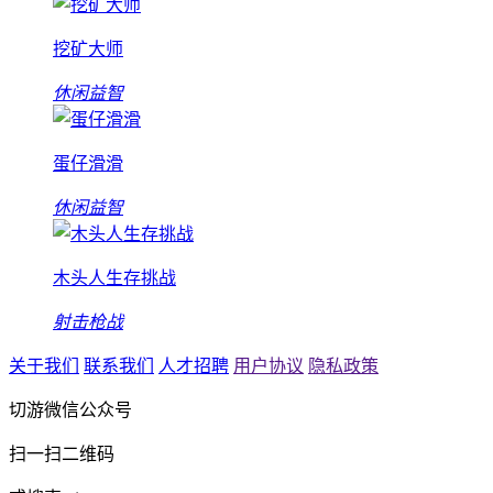
挖矿大师
休闲益智
蛋仔滑滑
休闲益智
木头人生存挑战
射击枪战
关于我们
联系我们
人才招聘
用户协议
隐私政策
切游微信公众号
扫一扫二维码