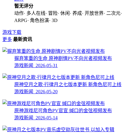
暂无评分
动作· 多人在线· 冒险· 休闲· 养成· 开放世界· 二次元·
ARPG· 角色扮演· 3D
游戏下载
更多
最新资讯
摒弃笨重的生命 原神剧情PV不向光者视频发布
游戏新闻 2026-05-31
原神空月之歌·行律月之七版本更新 新角色尼可上线
游戏新闻 2026-05-20
原神游戏尼可角色PV官宣 缄口的金弦视频发布
游戏新闻 2026-05-14