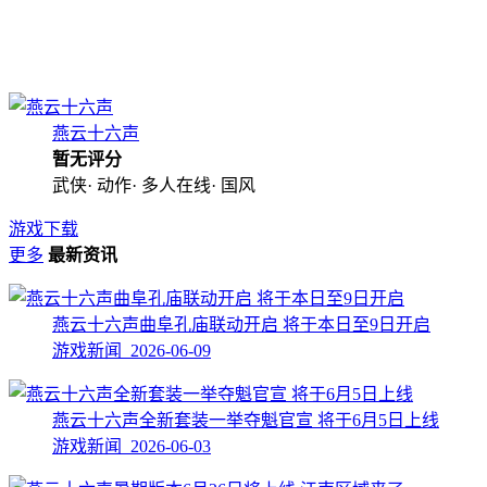
燕云十六声
暂无评分
武侠· 动作· 多人在线· 国风
游戏下载
更多
最新资讯
燕云十六声曲阜孔庙联动开启 将于本日至9日开启
游戏新闻 2026-06-09
燕云十六声全新套装一举夺魁官宣 将于6月5日上线
游戏新闻 2026-06-03