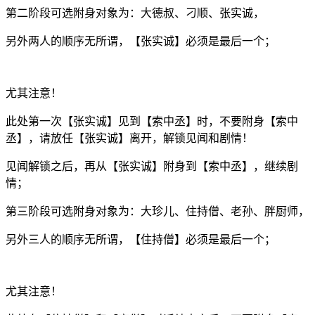
第二阶段可选附身对象为：大德叔、刁顺、张实诚，
另外两人的顺序无所谓，【张实诚】必须是最后一个；
尤其注意！
此处第一次【张实诚】见到【索中丞】时，不要附身【索中
丞】，请放任【张实诚】离开，解锁见闻和剧情！
见闻解锁之后，再从【张实诚】附身到【索中丞】，继续剧
情；
第三阶段可选附身对象为：大珍儿、住持僧、老孙、胖厨师，
另外三人的顺序无所谓，【住持僧】必须是最后一个；
尤其注意！