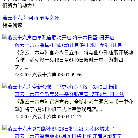
们努力的动力！
燕云十六声
河西
节度之死
相关阅读
燕云十六声曲阜孔庙联动开启 将于本日至9日开启
《燕云十六声》官方今日宣布，将与曲阜孔庙展开联动
合作，活动将于6月6日至6月9日限时开启，为期四
天。...
0
0
燕云十六声
06-09 09:56
燕云十六声全新套装一举夺魁官宣 将于6月5日上线
《燕云十六声》官方宣布，全新赴考主题套装【一举夺
魁】将于6月5日0点正式上架游戏商店。...
0
0
燕云十六声
06-03 15:17
燕云十六声暑期版本6月26日将上线 江南区域来了