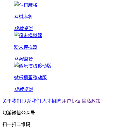
斗棋麻将
棋牌桌游
粉末模拟器
休闲益智
微乐掼蛋移动版
棋牌桌游
关于我们
联系我们
人才招聘
用户协议
隐私政策
切游微信公众号
扫一扫二维码