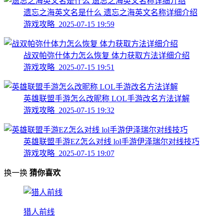
遗忘之海英文名是什么 遗忘之海英文名称详细介绍
游戏攻略 2025-07-15 19:59
战双帕弥什体力怎么恢复 体力获取方法详细介绍
游戏攻略 2025-07-15 19:51
英雄联盟手游怎么改昵称 LOL手游改名方法详解
游戏攻略 2025-07-15 19:32
英雄联盟手游EZ怎么对线 lol手游伊泽瑞尔对线技巧
游戏攻略 2025-07-15 19:07
换一换
猜你喜欢
猎人前线